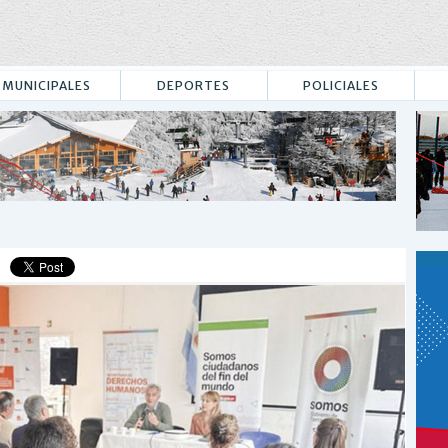
MUNICIPALES
DEPORTES
POLICIALES