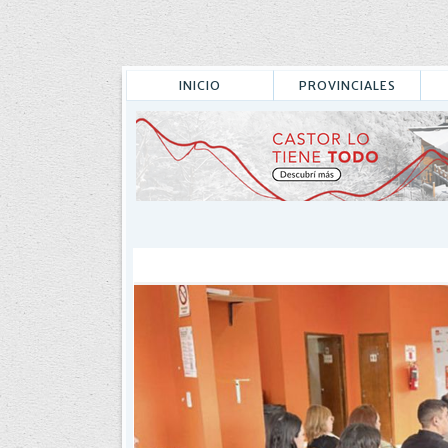
INICIO
PROVINCIALES