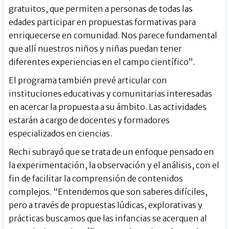
gratuitos, que permiten a personas de todas las
edades participar en propuestas formativas para
enriquecerse en comunidad. Nos parece fundamental
que allí nuestros niños y niñas puedan tener
diferentes experiencias en el campo científico”.
El programa también prevé articular con
instituciones educativas y comunitarias interesadas
en acercar la propuesta a su ámbito. Las actividades
estarán a cargo de docentes y formadores
especializados en ciencias.
Rechi subrayó que se trata de un enfoque pensado en
la experimentación, la observación y el análisis, con el
fin de facilitar la comprensión de contenidos
complejos. “Entendemos que son saberes difíciles,
pero a través de propuestas lúdicas, explorativas y
prácticas buscamos que las infancias se acerquen al