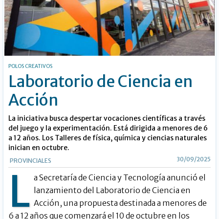
POLOS CREATIVOS
Laboratorio de Ciencia en
Acción
La iniciativa busca despertar vocaciones científicas a través
del juego y la experimentación. Está dirigida a menores de 6
a 12 años. Los Talleres de física, química y ciencias naturales
inician en octubre.
30/09/2025
PROVINCIALES
L
a Secretaría de Ciencia y Tecnología anunció el
lanzamiento del Laboratorio de Ciencia en
Acción, una propuesta destinada a menores de
6 a 12 años que comenzará el 10 de octubre en los