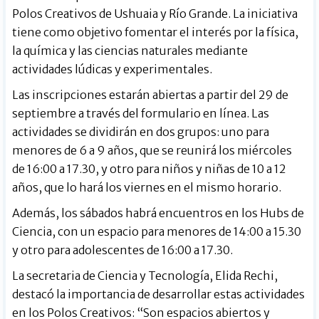
Polos Creativos de Ushuaia y Río Grande. La iniciativa
tiene como objetivo fomentar el interés por la física,
la química y las ciencias naturales mediante
actividades lúdicas y experimentales.
Las inscripciones estarán abiertas a partir del 29 de
septiembre a través del formulario en línea. Las
actividades se dividirán en dos grupos: uno para
menores de 6 a 9 años, que se reunirá los miércoles
de 16:00 a 17.30, y otro para niños y niñas de 10 a 12
años, que lo hará los viernes en el mismo horario.
Además, los sábados habrá encuentros en los Hubs de
Ciencia, con un espacio para menores de 14:00 a 15.30
y otro para adolescentes de 16:00 a 17.30.
La secretaria de Ciencia y Tecnología, Elida Rechi,
destacó la importancia de desarrollar estas actividades
en los Polos Creativos: “Son espacios abiertos y