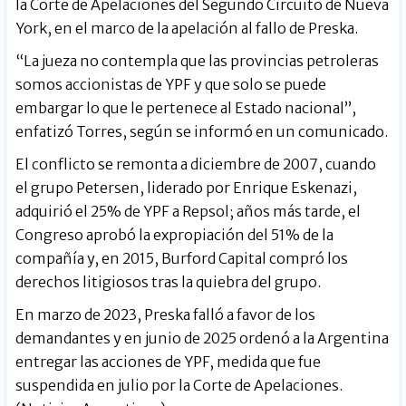
la Corte de Apelaciones del Segundo Circuito de Nueva
York, en el marco de la apelación al fallo de Preska.
“La jueza no contempla que las provincias petroleras
somos accionistas de YPF y que solo se puede
embargar lo que le pertenece al Estado nacional”,
enfatizó Torres, según se informó en un comunicado.
El conflicto se remonta a diciembre de 2007, cuando
el grupo Petersen, liderado por Enrique Eskenazi,
adquirió el 25% de YPF a Repsol; años más tarde, el
Congreso aprobó la expropiación del 51% de la
compañía y, en 2015, Burford Capital compró los
derechos litigiosos tras la quiebra del grupo.
En marzo de 2023, Preska falló a favor de los
demandantes y en junio de 2025 ordenó a la Argentina
entregar las acciones de YPF, medida que fue
suspendida en julio por la Corte de Apelaciones.