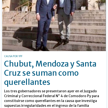
CAUSA POR YPF
Chubut, Mendoza y Santa
Cruz se suman como
querellantes
Los tres gobernadores se presentaron ayer en el Juzgado
Criminal y Correccional Federal N° 4 de Comodoro Py para
constituirse como querellantes en la causa que investiga
supuestas irregularidades en el ingreso de la familia