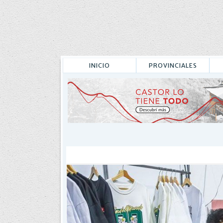
INICIO
PROVINCIALES