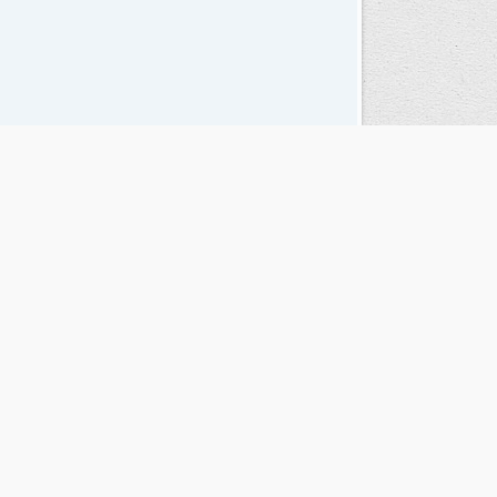
Seguinos en las redes sociales