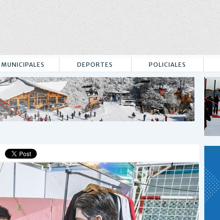
MUNICIPALES
DEPORTES
POLICIALES