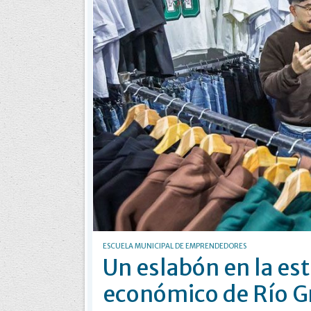
ESCUELA MUNICIPAL DE EMPRENDEDORES
Un eslabón en la est
económico de Río G