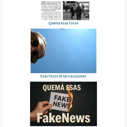
Quema esas fotos
Esas fotos de las vacaciones