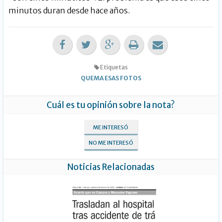
minutos duran desde hace años.
Etiquetas
QUEMA ESAS FOTOS
Cuál es tu opinión sobre la nota?
ME INTERESÓ
NO ME INTERESÓ
Noticias Relacionadas