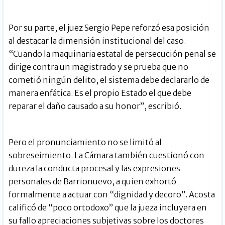
Por su parte, el juez Sergio Pepe reforzó esa posición
al destacar la dimensión institucional del caso.
“Cuando la maquinaria estatal de persecución penal se
dirige contra un magistrado y se prueba que no
cometió ningún delito, el sistema debe declararlo de
manera enfática. Es el propio Estado el que debe
reparar el daño causado a su honor”, escribió.
Pero el pronunciamiento no se limitó al
sobreseimiento. La Cámara también cuestionó con
dureza la conducta procesal y las expresiones
personales de Barrionuevo, a quien exhortó
formalmente a actuar con “dignidad y decoro”. Acosta
calificó de “poco ortodoxo” que la jueza incluyera en
su fallo apreciaciones subjetivas sobre los doctores