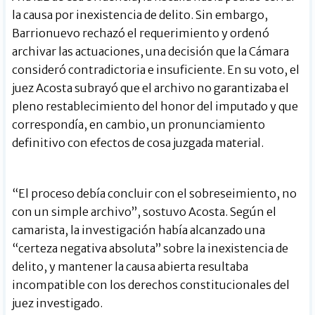
la causa por inexistencia de delito. Sin embargo,
Barrionuevo rechazó el requerimiento y ordenó
archivar las actuaciones, una decisión que la Cámara
consideró contradictoria e insuficiente. En su voto, el
juez Acosta subrayó que el archivo no garantizaba el
pleno restablecimiento del honor del imputado y que
correspondía, en cambio, un pronunciamiento
definitivo con efectos de cosa juzgada material.
“El proceso debía concluir con el sobreseimiento, no
con un simple archivo”, sostuvo Acosta. Según el
camarista, la investigación había alcanzado una
“certeza negativa absoluta” sobre la inexistencia de
delito, y mantener la causa abierta resultaba
incompatible con los derechos constitucionales del
juez investigado.