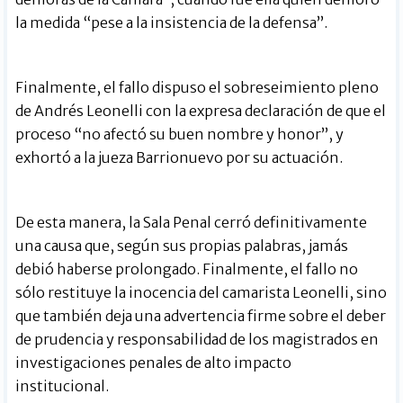
la medida “pese a la insistencia de la defensa”.
Finalmente, el fallo dispuso el sobreseimiento pleno
de Andrés Leonelli con la expresa declaración de que el
proceso “no afectó su buen nombre y honor”, y
exhortó a la jueza Barrionuevo por su actuación.
De esta manera, la Sala Penal cerró definitivamente
una causa que, según sus propias palabras, jamás
debió haberse prolongado. Finalmente, el fallo no
sólo restituye la inocencia del camarista Leonelli, sino
que también deja una advertencia firme sobre el deber
de prudencia y responsabilidad de los magistrados en
investigaciones penales de alto impacto
institucional.