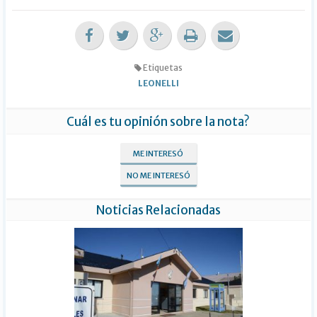
Etiquetas
LEONELLI
Cuál es tu opinión sobre la nota?
ME INTERESÓ
NO ME INTERESÓ
Noticias Relacionadas