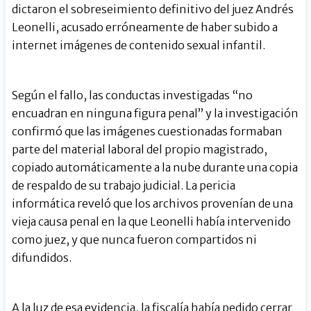
dictaron el sobreseimiento definitivo del juez Andrés
Leonelli, acusado erróneamente de haber subido a
internet imágenes de contenido sexual infantil.
Según el fallo, las conductas investigadas “no
encuadran en ninguna figura penal” y la investigación
confirmó que las imágenes cuestionadas formaban
parte del material laboral del propio magistrado,
copiado automáticamente a la nube durante una copia
de respaldo de su trabajo judicial. La pericia
informática reveló que los archivos provenían de una
vieja causa penal en la que Leonelli había intervenido
como juez, y que nunca fueron compartidos ni
difundidos.
A la luz de esa evidencia, la fiscalía había pedido cerrar