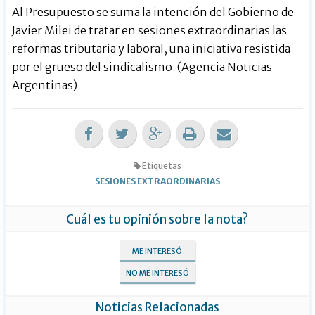
Al Presupuesto se suma la intención del Gobierno de
Javier Milei de tratar en sesiones extraordinarias las
reformas tributaria y laboral, una iniciativa resistida
por el grueso del sindicalismo. (Agencia Noticias
Argentinas)
Etiquetas
SESIONES EXTRAORDINARIAS
Cuál es tu opinión sobre la nota?
ME INTERESÓ
NO ME INTERESÓ
Noticias Relacionadas