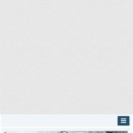
INICIO