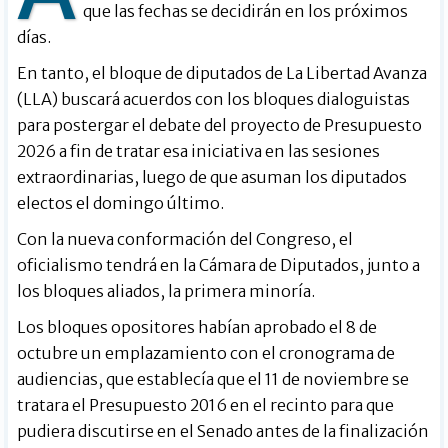
que las fechas se decidirán en los próximos
días.
En tanto, el bloque de diputados de La Libertad Avanza
(LLA) buscará acuerdos con los bloques dialoguistas
para postergar el debate del proyecto de Presupuesto
2026 a fin de tratar esa iniciativa en las sesiones
extraordinarias, luego de que asuman los diputados
electos el domingo último.
Con la nueva conformación del Congreso, el
oficialismo tendrá en la Cámara de Diputados, junto a
los bloques aliados, la primera minoría.
Los bloques opositores habían aprobado el 8 de
octubre un emplazamiento con el cronograma de
audiencias, que establecía que el 11 de noviembre se
tratara el Presupuesto 2016 en el recinto para que
pudiera discutirse en el Senado antes de la finalización