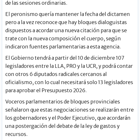
de las sesiones ordinarias.
El peronismo quería mantener la fecha del dictamen
pero a la vez reconoce que hay bloques dialoguistas
dispuestos a acordar una nueva citación para que se
trate con la nueva composición el cuerpo, según
indicaron fuentes parlamentarias a esta agencia.
El Gobierno tendrá a partir del 10 de diciembre 107
legisladores entre la LLA, PRO y la UCR, y podrá contar
con otros 6 diputados radicales cercanos al
oficialismo, con lo cual necesitará solo 13 legisladores
para aprobar el Presupuesto 2026.
Voceros parlamentarios de bloques provinciales
señalaron que estas negociaciones se realizarán entre
los gobernadores y el Poder Ejecutivo, que acordarán
una postergación del debate de la ley de gastos y
recursos.