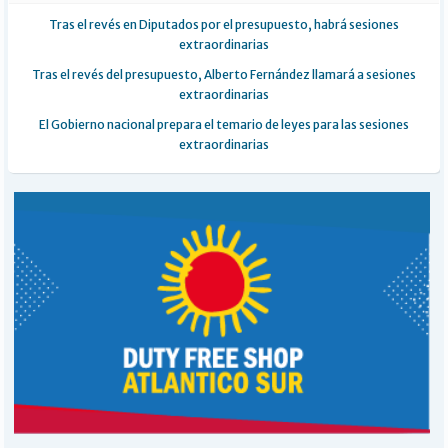
Tras el revés en Diputados por el presupuesto, habrá sesiones
extraordinarias
Tras el revés del presupuesto, Alberto Fernández llamará a sesiones
extraordinarias
El Gobierno nacional prepara el temario de leyes para las sesiones
extraordinarias