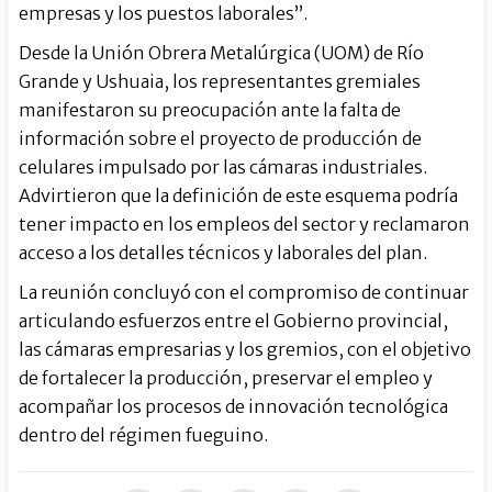
empresas y los puestos laborales”.
Desde la Unión Obrera Metalúrgica (UOM) de Río
Grande y Ushuaia, los representantes gremiales
manifestaron su preocupación ante la falta de
información sobre el proyecto de producción de
celulares impulsado por las cámaras industriales.
Advirtieron que la definición de este esquema podría
tener impacto en los empleos del sector y reclamaron
acceso a los detalles técnicos y laborales del plan.
La reunión concluyó con el compromiso de continuar
articulando esfuerzos entre el Gobierno provincial,
las cámaras empresarias y los gremios, con el objetivo
de fortalecer la producción, preservar el empleo y
acompañar los procesos de innovación tecnológica
dentro del régimen fueguino.