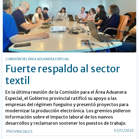
COMISIÓN DEL ÁREA ADUANERA ESPECIAL
Fuerte respaldo al sector
textil
En la última reunión de la Comisión para el Área Aduanera
Especial, el Gobierno provincial ratificó su apoyo a las
empresas del régimen fueguino y presentó proyectos para
modernizar la producción electrónica. Los gremios pidieron
información sobre el impacto laboral de los nuevos
desarrollos y reclamaron sostener los puestos de trabajo.
03/11/2025
PROVINCIALES