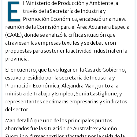
E
l Ministerio de Producción y Ambiente, a
través de la Secretaría de Industria y
Promoción Económica, encabezó una nueva
reunión de la Comisión para el Área Aduanera Especial
(CAAE), donde se analizó la crítica situación que
atraviesan las empresas textiles y se debatieron
propuestas para sostener la actividad industrial en la
provincia.
El encuentro, que tuvo lugar en la Casa de Gobierno,
estuvo presidido por la secretaria de Industria y
Promoción Económica, Alejandra Man, junto a la
ministra de Trabajo y Empleo, Sonia Castiglione, y
representantes de cámaras empresarias y sindicatos
del sector.
Man detalló que uno de los principales puntos
abordados fue la situación de Australtex y Sueño
Fueguino, firmas textiles afectadas por la caída de la