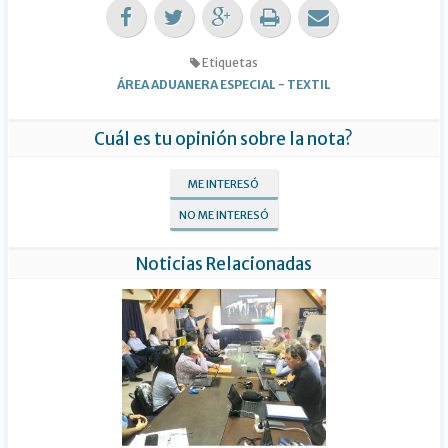
Etiquetas
ÁREA ADUANERA ESPECIAL
-
TEXTIL
Cuál es tu opinión sobre la nota?
ME INTERESÓ
NO ME INTERESÓ
Noticias Relacionadas