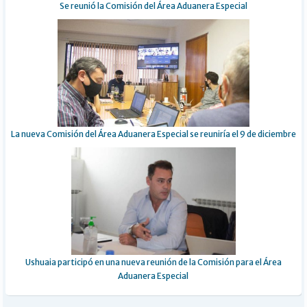
Se reunió la Comisión del Área Aduanera Especial
La nueva Comisión del Área Aduanera Especial se reuniría el 9 de diciembre
Ushuaia participó en una nueva reunión de la Comisión para el Área
Aduanera Especial