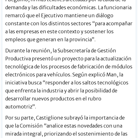
demanda y las dificultades económicas. La funcionaria
remarcó que el Ejecutivo mantiene un diálogo
constante con los distintos sectores “para acompañar
a las empresas en este contexto y sostener los
empleos que generan en la provincia”.
Durante la reunión, la Subsecretaría de Gestión
Productiva presentó un proyecto para la actualización
tecnológica de los procesos de fabricación de módulos
electrónicos para vehículos. Según explicó Man, la
iniciativa busca “responder a los saltos tecnológicos
que enfrenta la industria y abrir la posibilidad de
desarrollar nuevos productos en el rubro
automotriz”.
Por su parte, Castiglione subrayó la importancia de
que la Comisión “analice estas novedades con una
mirada integral, priorizando el sostenimiento de las