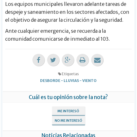
Los equipos municipales llevaron adelante tareas de
despeje y saneamiento en los sectores afectados, con
el objetivo de asegurar la circulación y la seguridad.
Ante cualquier emergencia, se recuerda a la
comunidad comunicarse de inmediato al 103.
Etiquetas
DESBORDE
-
LLUVIAS
-
VIENTO
Cuál es tu opinión sobre la nota?
ME INTERESÓ
NO ME INTERESÓ
Noticias Relacionadas