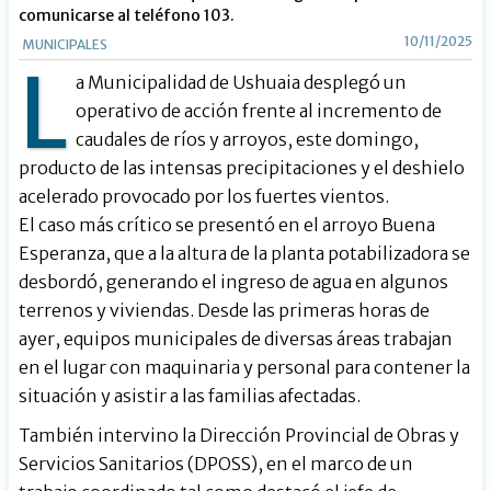
comunicarse al teléfono 103.
10/11/2025
MUNICIPALES
L
a Municipalidad de Ushuaia desplegó un
operativo de acción frente al incremento de
caudales de ríos y arroyos, este domingo,
producto de las intensas precipitaciones y el deshielo
acelerado provocado por los fuertes vientos.
El caso más crítico se presentó en el arroyo Buena
Esperanza, que a la altura de la planta potabilizadora se
desbordó, generando el ingreso de agua en algunos
terrenos y viviendas. Desde las primeras horas de
ayer, equipos municipales de diversas áreas trabajan
en el lugar con maquinaria y personal para contener la
situación y asistir a las familias afectadas.
También intervino la Dirección Provincial de Obras y
Servicios Sanitarios (DPOSS), en el marco de un