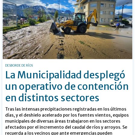
DESBORDE DE RÍOS
La Municipalidad desplegó
un operativo de contención
en distintos sectores
Tras las intensas precipitaciones registradas en los últimos
días, y el deshielo acelerado por los fuentes vientos, equipos
municipales de diversas áreas trabajaron en los sectores
afectados por el incremento del caudal de ríos y arroyos. Se
recuerda a los vecinos que ante emergencias pueden