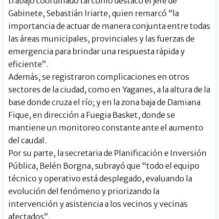
trabajo coordinado tal como destacó el jefe de
Gabinete, Sebastián Iriarte, quien remarcó “la
importancia de actuar de manera conjunta entre todas
las áreas municipales, provinciales y las fuerzas de
emergencia para brindar una respuesta rápida y
eficiente”.
Además, se registraron complicaciones en otros
sectores de la ciudad, como en Yaganes, a la altura de la
base donde cruza el río; y en la zona baja de Damiana
Fique, en dirección a Fuegia Basket, donde se
mantiene un monitoreo constante ante el aumento
del caudal.
Por su parte, la secretaria de Planificación e Inversión
Pública, Belén Borgna, subrayó que “todo el equipo
técnico y operativo está desplegado, evaluando la
evolución del fenómeno y priorizando la
intervención y asistencia a los vecinos y vecinas
afectados”.