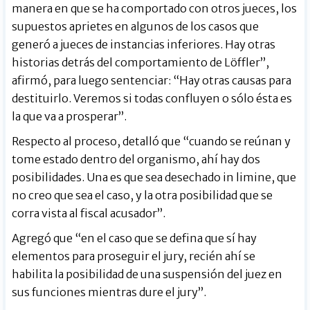
manera en que se ha comportado con otros jueces, los
supuestos aprietes en algunos de los casos que
generó a jueces de instancias inferiores. Hay otras
historias detrás del comportamiento de Löffler”,
afirmó, para luego sentenciar: “Hay otras causas para
destituirlo. Veremos si todas confluyen o sólo ésta es
la que va a prosperar”.
Respecto al proceso, detalló que “cuando se reúnan y
tome estado dentro del organismo, ahí hay dos
posibilidades. Una es que sea desechado in limine, que
no creo que sea el caso, y la otra posibilidad que se
corra vista al fiscal acusador”.
Agregó que “en el caso que se defina que sí hay
elementos para proseguir el jury, recién ahí se
habilita la posibilidad de una suspensión del juez en
sus funciones mientras dure el jury”.