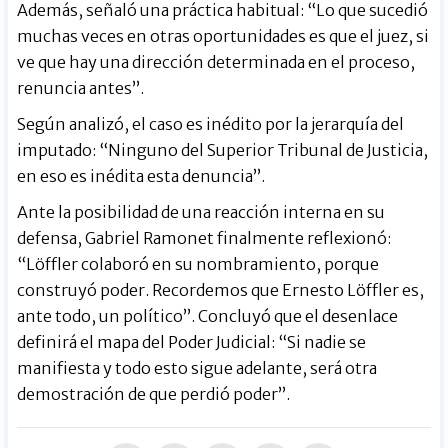
Además, señaló una práctica habitual: “Lo que sucedió
muchas veces en otras oportunidades es que el juez, si
ve que hay una dirección determinada en el proceso,
renuncia antes”.
Según analizó, el caso es inédito por la jerarquía del
imputado: “Ninguno del Superior Tribunal de Justicia,
en eso es inédita esta denuncia”.
Ante la posibilidad de una reacción interna en su
defensa, Gabriel Ramonet finalmente reflexionó:
“Löffler colaboró en su nombramiento, porque
construyó poder. Recordemos que Ernesto Löffler es,
ante todo, un político”. Concluyó que el desenlace
definirá el mapa del Poder Judicial: “Si nadie se
manifiesta y todo esto sigue adelante, será otra
demostración de que perdió poder”.