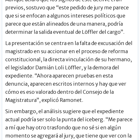
previos, sostuvo que “este pedido de jury me parece
que si se enfocan a algunos intereses políticos que
parece que están alineados de una manera, podría
determinar la salida eventual de Löffler del cargo”.
La presentación se centra en la falta de excusación del
magistrado en su accionar en el proceso de reforma
constitucional, la directa vinculación de su hermano,
el legislador Damián Loli Löffler, y la demora del
expediente. “Ahora aparecen pruebas en esta
denuncia, aparecen escritos internos y hay que ver
cómo es eso valorado dentro del Consejo de la
Magistratura”, explicó Ramonet.
Sin embargo, el análisis sugiere que el expediente
actual podría ser solo la punta del iceberg. “Me parece
a mí que hay otro trasfondo que no sé si en algún
momento se agregará al jury, que tiene que ver con la