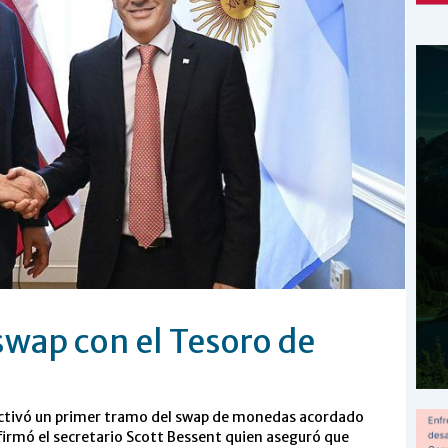
swap con el Tesoro de
 activó un primer tramo del swap de monedas acordado
irmó el secretario Scott Bessent quien aseguró que