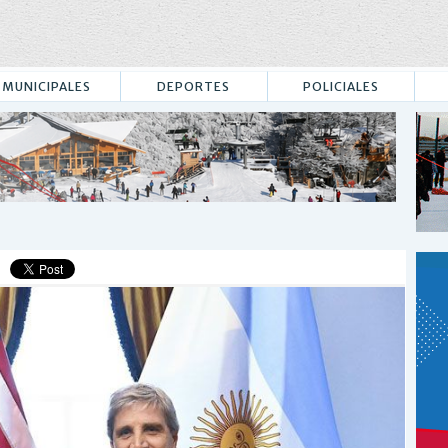
MUNICIPALES
DEPORTES
POLICIALES