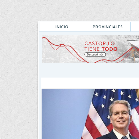
INICIO
PROVINCIALES