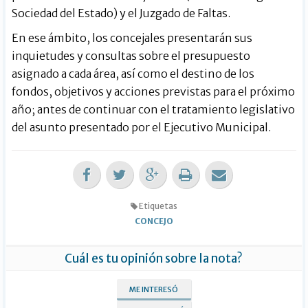
Sociedad del Estado) y el Juzgado de Faltas.
En ese ámbito, los concejales presentarán sus
inquietudes y consultas sobre el presupuesto
asignado a cada área, así como el destino de los
fondos, objetivos y acciones previstas para el próximo
año; antes de continuar con el tratamiento legislativo
del asunto presentado por el Ejecutivo Municipal.
Etiquetas
CONCEJO
Cuál es tu opinión sobre la nota?
ME INTERESÓ