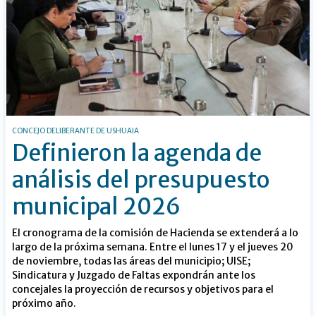
CONCEJO DELIBERANTE DE USHUAIA
Definieron la agenda de
análisis del presupuesto
municipal 2026
El cronograma de la comisión de Hacienda se extenderá a lo
largo de la próxima semana. Entre el lunes 17 y el jueves 20
de noviembre, todas las áreas del municipio; UISE;
Sindicatura y Juzgado de Faltas expondrán ante los
concejales la proyección de recursos y objetivos para el
próximo año.