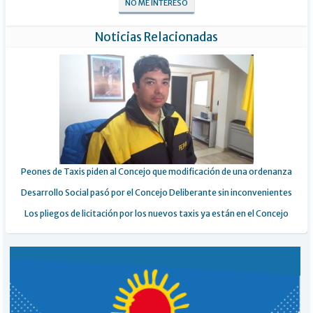
NO ME INTERESÓ
Noticias Relacionadas
Peones de Taxis piden al Concejo que modificación de una ordenanza
Desarrollo Social pasó por el Concejo Deliberante sin inconvenientes
Los pliegos de licitación por los nuevos taxis ya están en el Concejo