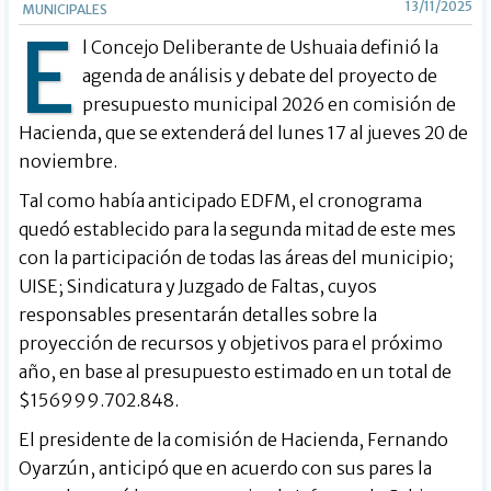
13/11/2025
MUNICIPALES
E
l Concejo Deliberante de Ushuaia definió la
agenda de análisis y debate del proyecto de
presupuesto municipal 2026 en comisión de
Hacienda, que se extenderá del lunes 17 al jueves 20 de
noviembre.
Tal como había anticipado EDFM, el cronograma
quedó establecido para la segunda mitad de este mes
con la participación de todas las áreas del municipio;
UISE; Sindicatura y Juzgado de Faltas, cuyos
responsables presentarán detalles sobre la
proyección de recursos y objetivos para el próximo
año, en base al presupuesto estimado en un total de
$156999.702.848.
El presidente de la comisión de Hacienda, Fernando
Oyarzún, anticipó que en acuerdo con sus pares la