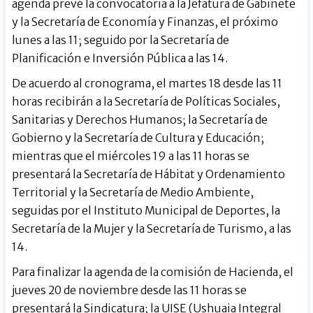
agenda prevé la convocatoria a la Jefatura de Gabinete
y la Secretaría de Economía y Finanzas, el próximo
lunes a las 11; seguido por la Secretaría de
Planificación e Inversión Pública a las 14.
De acuerdo al cronograma, el martes 18 desde las 11
horas recibirán a la Secretaría de Políticas Sociales,
Sanitarias y Derechos Humanos; la Secretaría de
Gobierno y la Secretaría de Cultura y Educación;
mientras que el miércoles 19 a las 11 horas se
presentará la Secretaría de Hábitat y Ordenamiento
Territorial y la Secretaría de Medio Ambiente,
seguidas por el Instituto Municipal de Deportes, la
Secretaría de la Mujer y la Secretaría de Turismo, a las
14.
Para finalizar la agenda de la comisión de Hacienda, el
jueves 20 de noviembre desde las 11 horas se
presentará la Sindicatura; la UISE (Ushuaia Integral