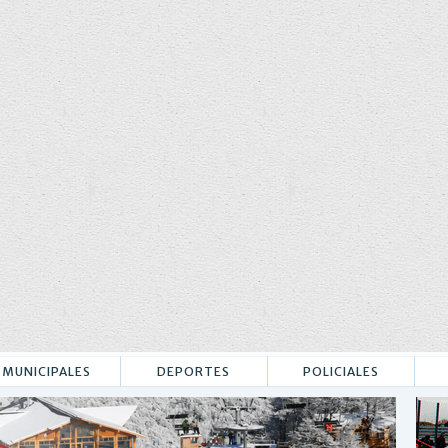
MUNICIPALES
DEPORTES
POLICIALES