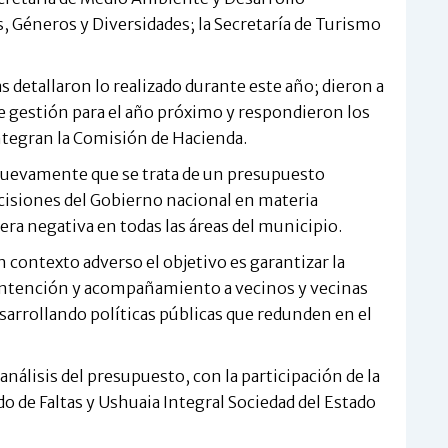
s, Géneros y Diversidades; la Secretaría de Turismo
s detallaron lo realizado durante este año; dieron a
e gestión para el año próximo y respondieron los
ntegran la Comisión de Hacienda.
nuevamente que se trata de un presupuesto
ecisiones del Gobierno nacional en materia
ra negativa en todas las áreas del municipio.
 contexto adverso el objetivo es garantizar la
 contención y acompañamiento a vecinos y vecinas
esarrollando políticas públicas que redunden en el
análisis del presupuesto, con la participación de la
do de Faltas y Ushuaia Integral Sociedad del Estado