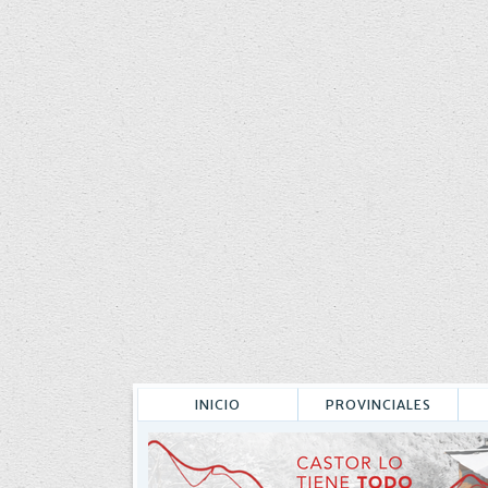
INICIO
PROVINCIALES