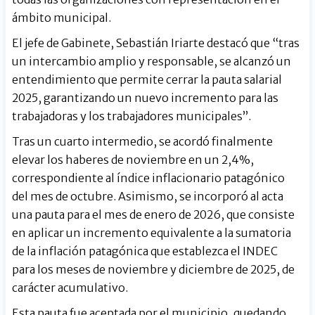
ámbito municipal.
El jefe de Gabinete, Sebastián Iriarte destacó que “tras
un intercambio amplio y responsable, se alcanzó un
entendimiento que permite cerrar la pauta salarial
2025, garantizando un nuevo incremento para las
trabajadoras y los trabajadores municipales”.
Tras un cuarto intermedio, se acordó finalmente
elevar los haberes de noviembre en un 2,4%,
correspondiente al índice inflacionario patagónico
del mes de octubre. Asimismo, se incorporó al acta
una pauta para el mes de enero de 2026, que consiste
en aplicar un incremento equivalente a la sumatoria
de la inflación patagónica que establezca el INDEC
para los meses de noviembre y diciembre de 2025, de
carácter acumulativo.
Esta pauta fue aceptada por el municipio, quedando