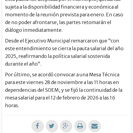
sujeta a la disponibilidad financiera y económica al
momento de la reunión prevista para enero. En caso
de no poder afrontarse, las partes retomarán el
diálogo inmediatamente.
Desde el Ejecutivo Municipal remarcaron que “con
este entendimiento se cierra la pauta salarial del año
2025, reafirmando la política salarial sostenida
durante el año”.
Por último, se acordó convocar a una Mesa Técnica
para este viernes 28 de noviembre a las 11 horas en
dependencias del SOEM; y se fijó la continuidad de la
mesa salarial para el 12 de febrero de 2026 a las 16
horas.