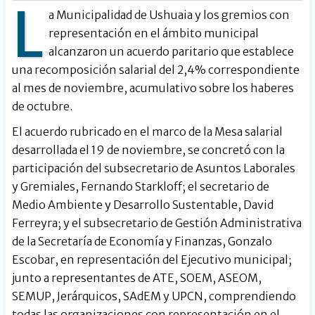
L
a Municipalidad de Ushuaia y los gremios con
representación en el ámbito municipal
alcanzaron un acuerdo paritario que establece
una recomposición salarial del 2,4% correspondiente
al mes de noviembre, acumulativo sobre los haberes
de octubre.
El acuerdo rubricado en el marco de la Mesa salarial
desarrollada el 19 de noviembre, se concretó con la
participación del subsecretario de Asuntos Laborales
y Gremiales, Fernando Starkloff; el secretario de
Medio Ambiente y Desarrollo Sustentable, David
Ferreyra; y el subsecretario de Gestión Administrativa
de la Secretaría de Economía y Finanzas, Gonzalo
Escobar, en representación del Ejecutivo municipal;
junto a representantes de ATE, SOEM, ASEOM,
SEMUP, Jerárquicos, SAdEM y UPCN, comprendiendo
todas las organizaciones con representación en el