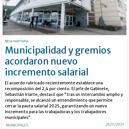
MESA PARITARIA
Municipalidad y gremios
acordaron nuevo
incremento salarial
El acuerdo rubricado recientemente establece una
recomposición del 2,4 por ciento. El jefe de Gabinete,
Sebastián Iriarte, destacó que “tras un intercambio amplio y
responsable, se alcanzó un entendimiento que permite
cerrar la pauta salarial 2025, garantizando un nuevo
incremento para las trabajadoras y los trabajadores
municipales”.
26/11/2025
MUNICIPALES