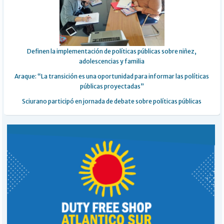
Definen la implementación de políticas públicas sobre niñez,
adolescencias y familia
Araque: “La transición es una oportunidad para informar las políticas
públicas proyectadas”
Sciurano participó en jornada de debate sobre políticas públicas