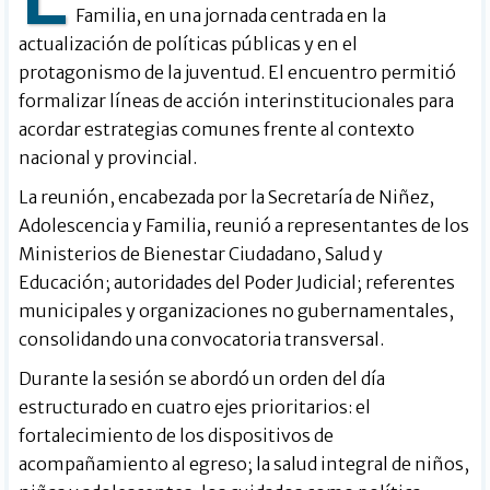
Familia, en una jornada centrada en la
actualización de políticas públicas y en el
protagonismo de la juventud. El encuentro permitió
formalizar líneas de acción interinstitucionales para
acordar estrategias comunes frente al contexto
nacional y provincial.
La reunión, encabezada por la Secretaría de Niñez,
Adolescencia y Familia, reunió a representantes de los
Ministerios de Bienestar Ciudadano, Salud y
Educación; autoridades del Poder Judicial; referentes
municipales y organizaciones no gubernamentales,
consolidando una convocatoria transversal.
Durante la sesión se abordó un orden del día
estructurado en cuatro ejes prioritarios: el
fortalecimiento de los dispositivos de
acompañamiento al egreso; la salud integral de niños,