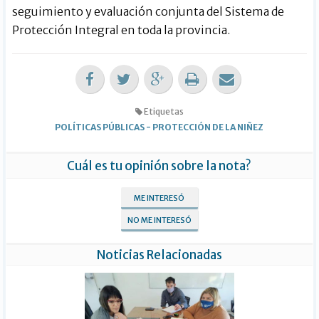
seguimiento y evaluación conjunta del Sistema de
Protección Integral en toda la provincia.
Etiquetas
POLÍTICAS PÚBLICAS
-
PROTECCIÓN DE LA NIÑEZ
Cuál es tu opinión sobre la nota?
ME INTERESÓ
NO ME INTERESÓ
Noticias Relacionadas