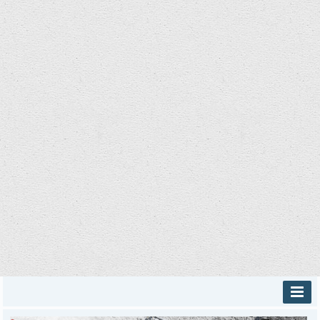
INICIO