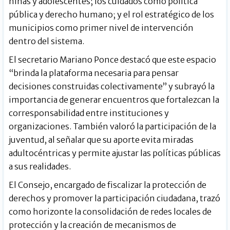
niñas y adolescentes; los cuidados como política
pública y derecho humano; y el rol estratégico de los
municipios como primer nivel de intervención
dentro del sistema.
El secretario Mariano Ponce destacó que este espacio
“brinda la plataforma necesaria para pensar
decisiones construidas colectivamente” y subrayó la
importancia de generar encuentros que fortalezcan la
corresponsabilidad entre instituciones y
organizaciones. También valoró la participación de la
juventud, al señalar que su aporte evita miradas
adultocéntricas y permite ajustar las políticas públicas
a sus realidades.
El Consejo, encargado de fiscalizar la protección de
derechos y promover la participación ciudadana, trazó
como horizonte la consolidación de redes locales de
protección y la creación de mecanismos de