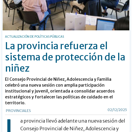
ACTUALIZACIÓN DE POLÍTICAS PÚBLICAS
La provincia refuerza el
sistema de protección de la
niñez
El Consejo Provincial de Niñez, Adolescencia y Familia
celebró una nueva sesión con amplia participación
institucional y juvenil, orientada a consolidar acuerdos
estratégicos y fortalecer las políticas de cuidado en el
territorio.
02/12/2025
PROVINCIALES
L
a provincia llevó adelante una nueva sesión del
Consejo Provincial de Niñez, Adolescencia y