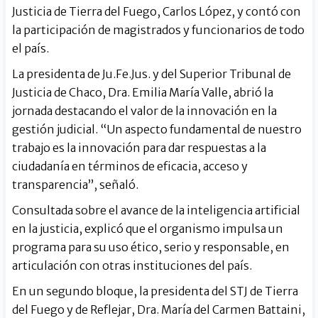
Justicia de Tierra del Fuego, Carlos López, y contó con
la participación de magistrados y funcionarios de todo
el país.
La presidenta de Ju.Fe.Jus. y del Superior Tribunal de
Justicia de Chaco, Dra. Emilia María Valle, abrió la
jornada destacando el valor de la innovación en la
gestión judicial. “Un aspecto fundamental de nuestro
trabajo es la innovación para dar respuestas a la
ciudadanía en términos de eficacia, acceso y
transparencia”, señaló.
Consultada sobre el avance de la inteligencia artificial
en la justicia, explicó que el organismo impulsa un
programa para su uso ético, serio y responsable, en
articulación con otras instituciones del país.
En un segundo bloque, la presidenta del STJ de Tierra
del Fuego y de Reflejar, Dra. María del Carmen Battaini,