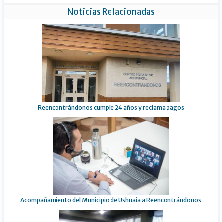
Noticias Relacionadas
Reencontrándonos cumple 24 años y reclama pagos
Acompañamiento del Municipio de Ushuaia a Reencontrándonos