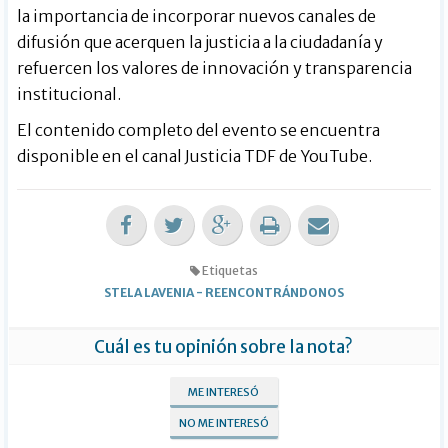
la importancia de incorporar nuevos canales de
difusión que acerquen la justicia a la ciudadanía y
refuercen los valores de innovación y transparencia
institucional.
El contenido completo del evento se encuentra
disponible en el canal Justicia TDF de YouTube.
Etiquetas
STELA LAVENIA
-
REENCONTRÁNDONOS
Cuál es tu opinión sobre la nota?
ME INTERESÓ
NO ME INTERESÓ