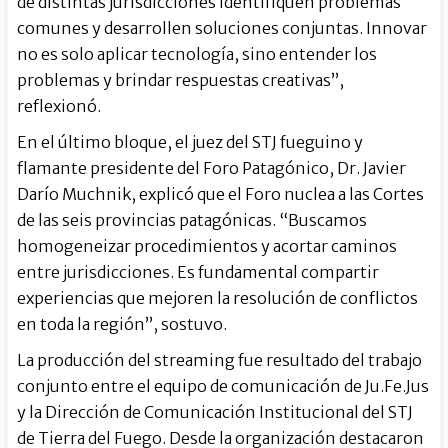
de distintas jurisdicciones identifiquen problemas
comunes y desarrollen soluciones conjuntas. Innovar
no es solo aplicar tecnología, sino entender los
problemas y brindar respuestas creativas”,
reflexionó.
En el último bloque, el juez del STJ fueguino y
flamante presidente del Foro Patagónico, Dr. Javier
Darío Muchnik, explicó que el Foro nuclea a las Cortes
de las seis provincias patagónicas. “Buscamos
homogeneizar procedimientos y acortar caminos
entre jurisdicciones. Es fundamental compartir
experiencias que mejoren la resolución de conflictos
en toda la región”, sostuvo.
La producción del streaming fue resultado del trabajo
conjunto entre el equipo de comunicación de Ju.Fe.Jus
y la Dirección de Comunicación Institucional del STJ
de Tierra del Fuego. Desde la organización destacaron