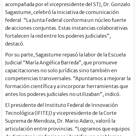
acompañada por el vicepresidente del STJ, Dr. Gonzalo
Sagastume, celebró la iniciativa de comunicación
federal. “La Junta Federal conforma un núcleo fuerte
de acciones conjuntas. Estas instancias colaborativas
fortalecen la red entre los poderes judiciales”,
destacó.
Por su parte, Sagastume repasó la labor de la Escuela
Judicial “María Angélica Barreda”, que promueve
capacitaciones no solo jurídicas sino también en
competencias transversales. “Apuntamos a mejorar la
formación científica y a incorporar herramientas que
antes los poderes judiciales no utilizaban”, indicó.
El presidente del Instituto Federal de Innovación
Tecnológica (IFITEJ) y vicepresidente de la Corte
Suprema de Mendoza, Dr. Mario Adaro, valoró la
articulación entre provincias. “Logramos que equipos