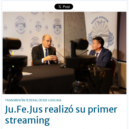
Buscar
TRANSMISIÓN FEDERAL DESDE USHUAIA
Ju.Fe.Jus realizó su primer
streaming