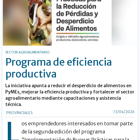
SECTOR AGROALIMENTARIO
Programa de eficiencia
productiva
La iniciativa apunta a reducir el desperdicio de alimentos en
PyMEs, mejorar la eficiencia productiva y fortalecer el sector
agroalimentario mediante capacitaciones y asistencia
técnica.
13/04/2026
PROVINCIALES
L
os emprendedores interesados en tomar parte
de la segunda edición del programa
“Implementación de Buenas Prácticas para la