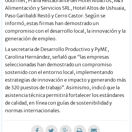
Gourmet, Prana Restaurante del Hotel Albatros, A&S
Alimentación y Servicios SRL, Hotel Altos de Ushuaia,
Paso Garibaldi Restó y Cerro Castor. Según se
informó, estas firmas han demostrado un
compromiso con el desarrollo local, la innovación y la
generación de empleo.
La secretaria de Desarrollo Productivo y PyME,
Carolina Hernández, señaló que “las empresas
seleccionadas han demostrado un compromiso
sostenido con el entorno local, implementando
estrategias de innovación e impacto y generando más
de 320 puestos de trabajo”. Asimismo, indicó que la
asistencia técnica permitirá fortalecer los estándares
de calidad, en línea con guías de sostenibilidad y
normas internacionales.