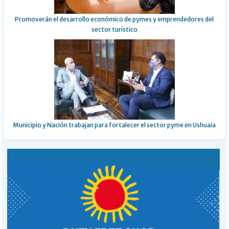
Promoverán el desarrollo económico de pymes y emprendedores del
sector turístico
Municipio y Nación trabajan para fortalecer el sector pyme en Ushuaia