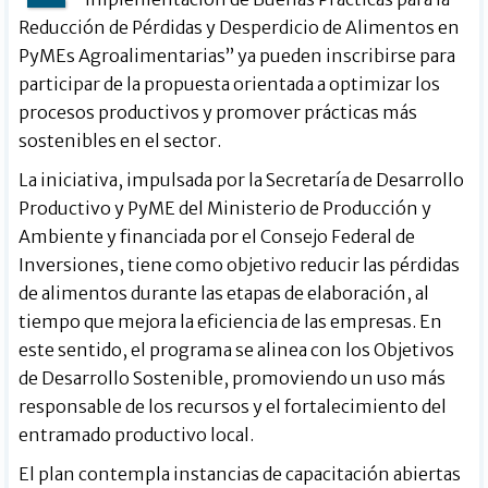
Reducción de Pérdidas y Desperdicio de Alimentos en
PyMEs Agroalimentarias” ya pueden inscribirse para
participar de la propuesta orientada a optimizar los
procesos productivos y promover prácticas más
sostenibles en el sector.
La iniciativa, impulsada por la Secretaría de Desarrollo
Productivo y PyME del Ministerio de Producción y
Ambiente y financiada por el Consejo Federal de
Inversiones, tiene como objetivo reducir las pérdidas
de alimentos durante las etapas de elaboración, al
tiempo que mejora la eficiencia de las empresas. En
este sentido, el programa se alinea con los Objetivos
de Desarrollo Sostenible, promoviendo un uso más
responsable de los recursos y el fortalecimiento del
entramado productivo local.
El plan contempla instancias de capacitación abiertas