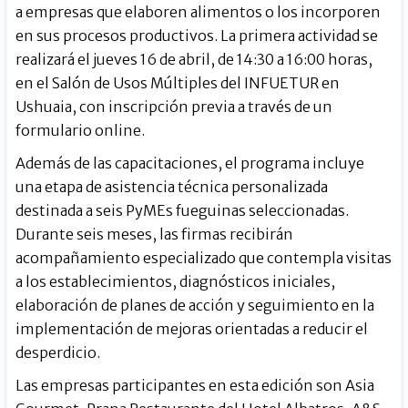
a empresas que elaboren alimentos o los incorporen
en sus procesos productivos. La primera actividad se
realizará el jueves 16 de abril, de 14:30 a 16:00 horas,
en el Salón de Usos Múltiples del INFUETUR en
Ushuaia, con inscripción previa a través de un
formulario online.
Además de las capacitaciones, el programa incluye
una etapa de asistencia técnica personalizada
destinada a seis PyMEs fueguinas seleccionadas.
Durante seis meses, las firmas recibirán
acompañamiento especializado que contempla visitas
a los establecimientos, diagnósticos iniciales,
elaboración de planes de acción y seguimiento en la
implementación de mejoras orientadas a reducir el
desperdicio.
Las empresas participantes en esta edición son Asia