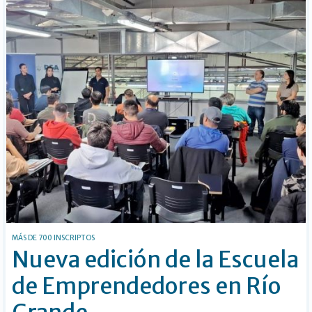
MÁS DE 700 INSCRIPTOS
Nueva edición de la Escuela
de Emprendedores en Río