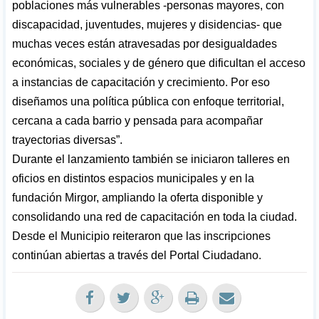
poblaciones más vulnerables -personas mayores, con
discapacidad, juventudes, mujeres y disidencias- que
muchas veces están atravesadas por desigualdades
económicas, sociales y de género que dificultan el acceso
a instancias de capacitación y crecimiento. Por eso
diseñamos una política pública con enfoque territorial,
cercana a cada barrio y pensada para acompañar
trayectorias diversas”.
Durante el lanzamiento también se iniciaron talleres en
oficios en distintos espacios municipales y en la
fundación Mirgor, ampliando la oferta disponible y
consolidando una red de capacitación en toda la ciudad.
Desde el Municipio reiteraron que las inscripciones
continúan abiertas a través del Portal Ciudadano.