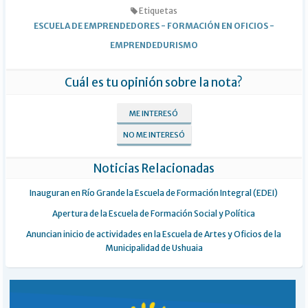
Etiquetas
ESCUELA DE EMPRENDEDORES
-
FORMACIÓN EN OFICIOS
-
EMPRENDEDURISMO
Cuál es tu opinión sobre la nota?
ME INTERESÓ
NO ME INTERESÓ
Noticias Relacionadas
Inauguran en Río Grande la Escuela de Formación Integral (EDEI)
Apertura de la Escuela de Formación Social y Política
Anuncian inicio de actividades en la Escuela de Artes y Oficios de la
Municipalidad de Ushuaia