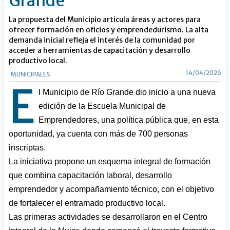
Grande
La propuesta del Municipio articula áreas y actores para
ofrecer formación en oficios y emprendedurismo. La alta
demanda inicial refleja el interés de la comunidad por
acceder a herramientas de capacitación y desarrollo
productivo local.
14/04/2026
MUNICIPALES
E
l Municipio de Río Grande dio inicio a una nueva
edición de la Escuela Municipal de
Emprendedores, una política pública que, en esta
oportunidad, ya cuenta con más de 700 personas
inscriptas.
La iniciativa propone un esquema integral de formación
que combina capacitación laboral, desarrollo
emprendedor y acompañamiento técnico, con el objetivo
de fortalecer el entramado productivo local.
Las primeras actividades se desarrollaron en el Centro