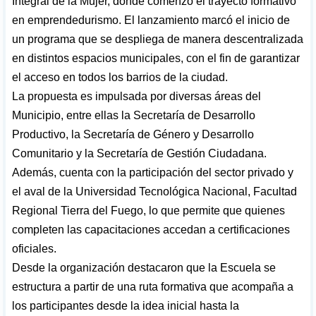
Integral de la Mujer, donde comenzó el trayecto formativo
en emprendedurismo. El lanzamiento marcó el inicio de
un programa que se despliega de manera descentralizada
en distintos espacios municipales, con el fin de garantizar
el acceso en todos los barrios de la ciudad.
La propuesta es impulsada por diversas áreas del
Municipio, entre ellas la Secretaría de Desarrollo
Productivo, la Secretaría de Género y Desarrollo
Comunitario y la Secretaría de Gestión Ciudadana.
Además, cuenta con la participación del sector privado y
el aval de la Universidad Tecnológica Nacional, Facultad
Regional Tierra del Fuego, lo que permite que quienes
completen las capacitaciones accedan a certificaciones
oficiales.
Desde la organización destacaron que la Escuela se
estructura a partir de una ruta formativa que acompaña a
los participantes desde la idea inicial hasta la