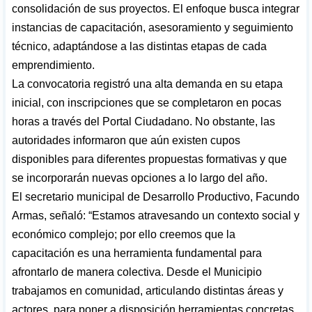
consolidación de sus proyectos. El enfoque busca integrar
instancias de capacitación, asesoramiento y seguimiento
técnico, adaptándose a las distintas etapas de cada
emprendimiento.
La convocatoria registró una alta demanda en su etapa
inicial, con inscripciones que se completaron en pocas
horas a través del Portal Ciudadano. No obstante, las
autoridades informaron que aún existen cupos
disponibles para diferentes propuestas formativas y que
se incorporarán nuevas opciones a lo largo del año.
El secretario municipal de Desarrollo Productivo, Facundo
Armas, señaló: “Estamos atravesando un contexto social y
económico complejo; por ello creemos que la
capacitación es una herramienta fundamental para
afrontarlo de manera colectiva. Desde el Municipio
trabajamos en comunidad, articulando distintas áreas y
actores, para poner a disposición herramientas concretas