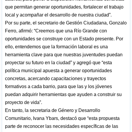
que permitan generar oportunidades, fortalecer el trabajo
local y acompañar el desarrollo de nuestra ciudad”.
Por su parte, el secretario de Gestión Ciudadana, Gonzalo
Ferro, afirmó: “Creemos que una Río Grande con
oportunidades se construye con un Estado presente. Por
ello, entendemos que la formación laboral es una
herramienta clave para que nuestras juventudes puedan
proyectar su futuro en la ciudad” y agregó que “esta
política municipal apuesta a generar oportunidades
concretas, acercando capacitaciones y trayectos
formativos a cada barrio, para que las y los jóvenes
puedan adquirir herramientas que ayuden a construir su
proyecto de vida”.
En tanto, la secretaria de Género y Desarrollo
Comunitario, Ivana Ybars, destacó que “esta propuesta
parte de reconocer las necesidades específicas de las