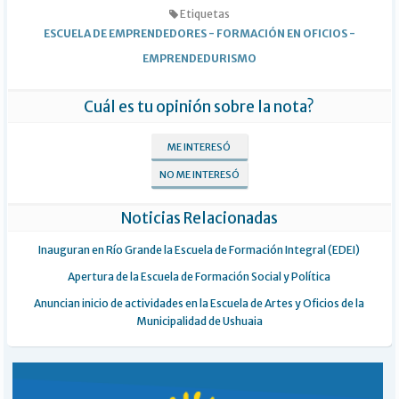
Etiquetas
ESCUELA DE EMPRENDEDORES
-
FORMACIÓN EN OFICIOS
-
EMPRENDEDURISMO
Cuál es tu opinión sobre la nota?
ME INTERESÓ
NO ME INTERESÓ
Noticias Relacionadas
Inauguran en Río Grande la Escuela de Formación Integral (EDEI)
Apertura de la Escuela de Formación Social y Política
Anuncian inicio de actividades en la Escuela de Artes y Oficios de la
Municipalidad de Ushuaia