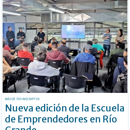
MÁS DE 700 INSCRIPTOS
Nueva edición de la Escuela
de Emprendedores en Río