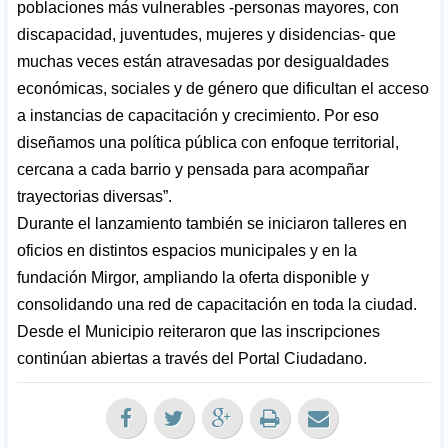
poblaciones más vulnerables -personas mayores, con
discapacidad, juventudes, mujeres y disidencias- que
muchas veces están atravesadas por desigualdades
económicas, sociales y de género que dificultan el acceso
a instancias de capacitación y crecimiento. Por eso
diseñamos una política pública con enfoque territorial,
cercana a cada barrio y pensada para acompañar
trayectorias diversas”.
Durante el lanzamiento también se iniciaron talleres en
oficios en distintos espacios municipales y en la
fundación Mirgor, ampliando la oferta disponible y
consolidando una red de capacitación en toda la ciudad.
Desde el Municipio reiteraron que las inscripciones
continúan abiertas a través del Portal Ciudadano.