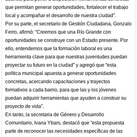
que permitan generar oportunidades, fortalecer el trabajo
local y acompañar el desarrollo de nuestra ciudad”.
Por su parte, el secretario de Gestión Ciudadana, Gonzalo
Ferro, afirmó: “Creemos que una Río Grande con
oportunidades se construye con un Estado presente. Por
ello, entendemos que la formación laboral es una
herramienta clave para que nuestras juventudes puedan
proyectar su futuro en la ciudad” y agregó que “esta
política municipal apuesta a generar oportunidades
concretas, acercando capacitaciones y trayectos
formativos a cada barrio, para que las y los jóvenes
puedan adquirir herramientas que ayuden a construir su
proyecto de vida”.
En tanto, la secretaria de Género y Desarrollo
Comunitario, Ivana Ybars, destacó que “esta propuesta
parte de reconocer las necesidades específicas de las