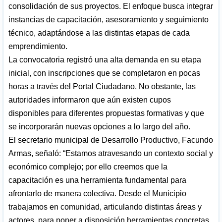
consolidación de sus proyectos. El enfoque busca integrar
instancias de capacitación, asesoramiento y seguimiento
técnico, adaptándose a las distintas etapas de cada
emprendimiento.
La convocatoria registró una alta demanda en su etapa
inicial, con inscripciones que se completaron en pocas
horas a través del Portal Ciudadano. No obstante, las
autoridades informaron que aún existen cupos
disponibles para diferentes propuestas formativas y que
se incorporarán nuevas opciones a lo largo del año.
El secretario municipal de Desarrollo Productivo, Facundo
Armas, señaló: “Estamos atravesando un contexto social y
económico complejo; por ello creemos que la
capacitación es una herramienta fundamental para
afrontarlo de manera colectiva. Desde el Municipio
trabajamos en comunidad, articulando distintas áreas y
actores, para poner a disposición herramientas concretas