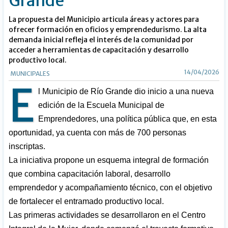
Grande
La propuesta del Municipio articula áreas y actores para
ofrecer formación en oficios y emprendedurismo. La alta
demanda inicial refleja el interés de la comunidad por
acceder a herramientas de capacitación y desarrollo
productivo local.
14/04/2026
MUNICIPALES
E
l Municipio de Río Grande dio inicio a una nueva
edición de la Escuela Municipal de
Emprendedores, una política pública que, en esta
oportunidad, ya cuenta con más de 700 personas
inscriptas.
La iniciativa propone un esquema integral de formación
que combina capacitación laboral, desarrollo
emprendedor y acompañamiento técnico, con el objetivo
de fortalecer el entramado productivo local.
Las primeras actividades se desarrollaron en el Centro