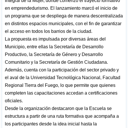
Integral de la Mujer, donde comenzó el trayecto formativo
en emprendedurismo. El lanzamiento marcó el inicio de
un programa que se despliega de manera descentralizada
en distintos espacios municipales, con el fin de garantizar
el acceso en todos los barrios de la ciudad.
La propuesta es impulsada por diversas áreas del
Municipio, entre ellas la Secretaría de Desarrollo
Productivo, la Secretaría de Género y Desarrollo
Comunitario y la Secretaría de Gestión Ciudadana.
Además, cuenta con la participación del sector privado y
el aval de la Universidad Tecnológica Nacional, Facultad
Regional Tierra del Fuego, lo que permite que quienes
completen las capacitaciones accedan a certificaciones
oficiales.
Desde la organización destacaron que la Escuela se
estructura a partir de una ruta formativa que acompaña a
los participantes desde la idea inicial hasta la