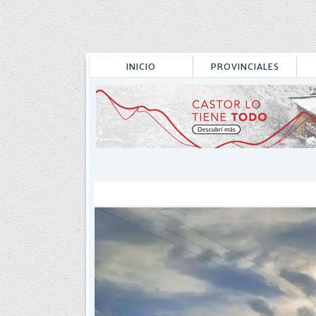
INICIO
PROVINCIALES