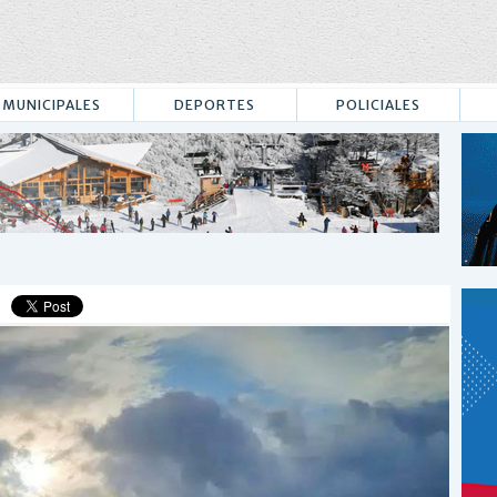
MUNICIPALES
DEPORTES
POLICIALES