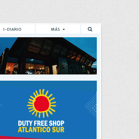
I-DIARIO
MÁS
Buscar