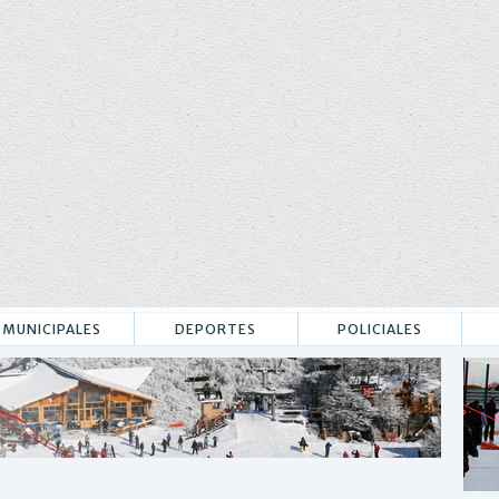
MUNICIPALES
DEPORTES
POLICIALES