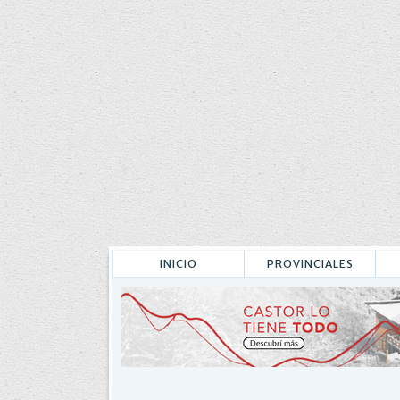
INICIO
PROVINCIALES