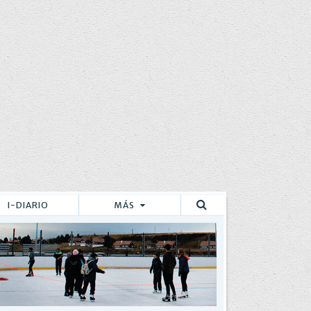
I-DIARIO
MÁS
Buscar