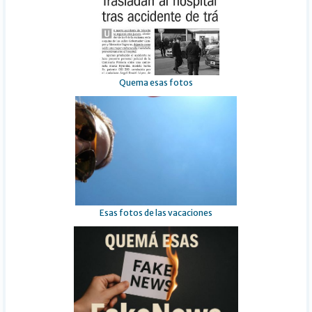
Quema esas fotos
Esas fotos de las vacaciones