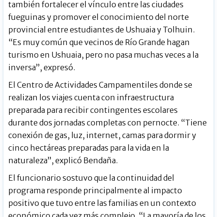
también fortalecer el vínculo entre las ciudades
fueguinas y promover el conocimiento del norte
provincial entre estudiantes de Ushuaia y Tolhuin.
“Es muy común que vecinos de Río Grande hagan
turismo en Ushuaia, pero no pasa muchas veces a la
inversa”, expresó.
El Centro de Actividades Campamentiles donde se
realizan los viajes cuenta con infraestructura
preparada para recibir contingentes escolares
durante dos jornadas completas con pernocte. “Tiene
conexión de gas, luz, internet, camas para dormir y
cinco hectáreas preparadas para la vida en la
naturaleza”, explicó Bendaña.
El funcionario sostuvo que la continuidad del
programa responde principalmente al impacto
positivo que tuvo entre las familias en un contexto
económico cada vez más complejo. “La mayoría de los