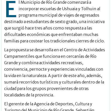
E
l Municipio de Río Grande comenzará a
incorporar escuelas de Ushuaia y Tolhuin al
programa municipal de viajes de egresados
destinado a estudiantes de sexto grado, una iniciativa
que surgió hace tres años como respuesta a las
dificultades económicas que enfrentaban muchas
familias para costear los tradicionales cierres de ciclo.
La propuesta se desarrolla en el Centro de Actividades
Campamentiles que funciona en cercanías de Río
Grande y combina actividades recreativas,
convivencia, pernocte y experiencias vinculadas con
la vida en la naturaleza. A partir de este año, además,
sumará recorridos turísticos y culturales dentro de la
ciudad para los grupos provenientes de otras
localidades de la provincia.
El gerente de la Agencia de Deportes, Cultura y
Turismo del Municipio de Río Grande, Sebastián