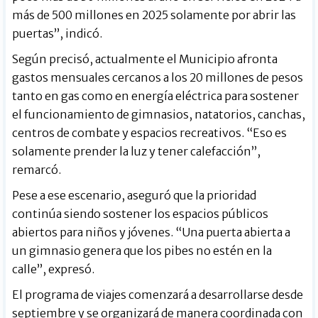
más de 500 millones en 2025 solamente por abrir las
puertas”, indicó.
Según precisó, actualmente el Municipio afronta
gastos mensuales cercanos a los 20 millones de pesos
tanto en gas como en energía eléctrica para sostener
el funcionamiento de gimnasios, natatorios, canchas,
centros de combate y espacios recreativos. “Eso es
solamente prender la luz y tener calefacción”,
remarcó.
Pese a ese escenario, aseguró que la prioridad
continúa siendo sostener los espacios públicos
abiertos para niños y jóvenes. “Una puerta abierta a
un gimnasio genera que los pibes no estén en la
calle”, expresó.
El programa de viajes comenzará a desarrollarse desde
septiembre y se organizará de manera coordinada con