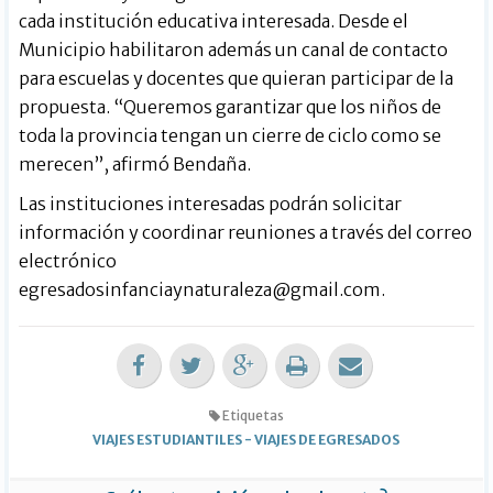
cada institución educativa interesada. Desde el
Municipio habilitaron además un canal de contacto
para escuelas y docentes que quieran participar de la
propuesta. “Queremos garantizar que los niños de
toda la provincia tengan un cierre de ciclo como se
merecen”, afirmó Bendaña.
Las instituciones interesadas podrán solicitar
información y coordinar reuniones a través del correo
electrónico
egresadosinfanciaynaturaleza@gmail.com
.
Etiquetas
VIAJES ESTUDIANTILES
-
VIAJES DE EGRESADOS