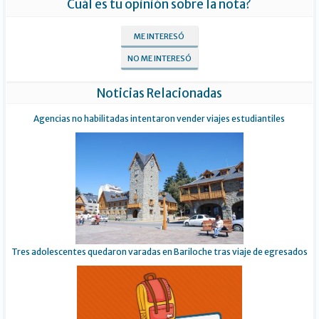
Cuál es tu opinión sobre la nota?
ME INTERESÓ
NO ME INTERESÓ
Noticias Relacionadas
Agencias no habilitadas intentaron vender viajes estudiantiles
Tres adolescentes quedaron varadas en Bariloche tras viaje de egresados