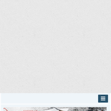
INICIO