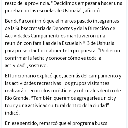
resto de la provincia. “Decidimos empezar a hacer una
prueba con las escuelas de Ushuaia”, afirmó.
Bendaña confirmó que el martes pasado integrantes
de la Subsecretaría de Deportes y de la Dirección de
Actividades Campamentiles mantuvieron una
reunión con familias de la Escuela Nº13 de Ushuaia
para presentar formalmente la propuesta. “Pudieron
confirmar la fecha y conocer cómo es toda la
actividad”, sostuvo.
El funcionario explicó que, además del campamento y
las actividades recreativas, los grupos visitantes
realizarán recorridos turísticos y culturales dentro de
Río Grande. “También queremos agregarles un city
tour y una actividad cultural dentro de la ciudad”,
indicó.
En ese sentido, remarcó que el programa busca