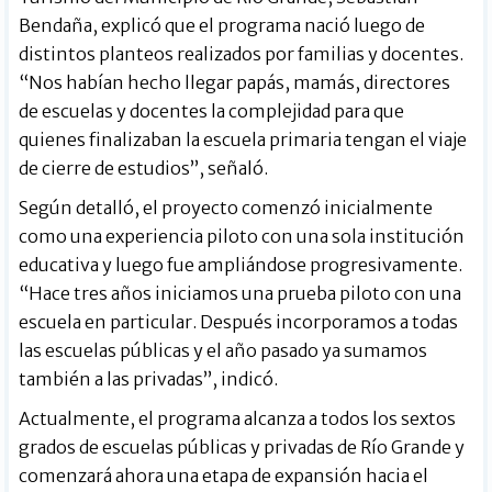
Bendaña, explicó que el programa nació luego de
distintos planteos realizados por familias y docentes.
“Nos habían hecho llegar papás, mamás, directores
de escuelas y docentes la complejidad para que
quienes finalizaban la escuela primaria tengan el viaje
de cierre de estudios”, señaló.
Según detalló, el proyecto comenzó inicialmente
como una experiencia piloto con una sola institución
educativa y luego fue ampliándose progresivamente.
“Hace tres años iniciamos una prueba piloto con una
escuela en particular. Después incorporamos a todas
las escuelas públicas y el año pasado ya sumamos
también a las privadas”, indicó.
Actualmente, el programa alcanza a todos los sextos
grados de escuelas públicas y privadas de Río Grande y
comenzará ahora una etapa de expansión hacia el