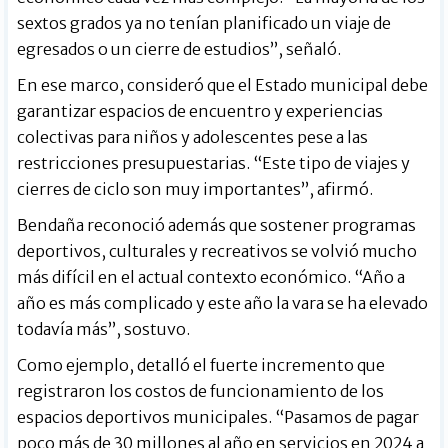
sextos grados ya no tenían planificado un viaje de
egresados o un cierre de estudios”, señaló.
En ese marco, consideró que el Estado municipal debe
garantizar espacios de encuentro y experiencias
colectivas para niños y adolescentes pese a las
restricciones presupuestarias. “Este tipo de viajes y
cierres de ciclo son muy importantes”, afirmó.
Bendaña reconoció además que sostener programas
deportivos, culturales y recreativos se volvió mucho
más difícil en el actual contexto económico. “Año a
año es más complicado y este año la vara se ha elevado
todavía más”, sostuvo.
Como ejemplo, detalló el fuerte incremento que
registraron los costos de funcionamiento de los
espacios deportivos municipales. “Pasamos de pagar
poco más de 30 millones al año en servicios en 2024 a