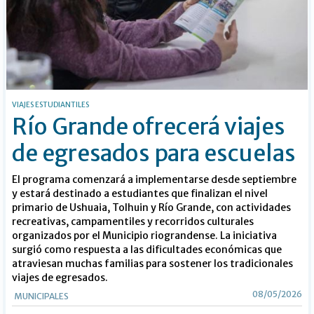
VIAJES ESTUDIANTILES
Río Grande ofrecerá viajes
de egresados para escuelas
El programa comenzará a implementarse desde septiembre
y estará destinado a estudiantes que finalizan el nivel
primario de Ushuaia, Tolhuin y Río Grande, con actividades
recreativas, campamentiles y recorridos culturales
organizados por el Municipio riograndense. La iniciativa
surgió como respuesta a las dificultades económicas que
atraviesan muchas familias para sostener los tradicionales
viajes de egresados.
08/05/2026
MUNICIPALES