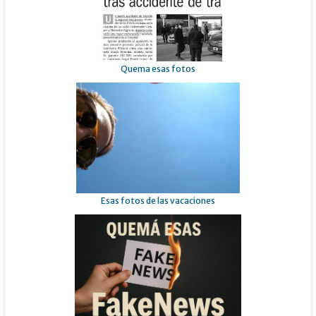
Quema esas fotos
Esas fotos de las vacaciones