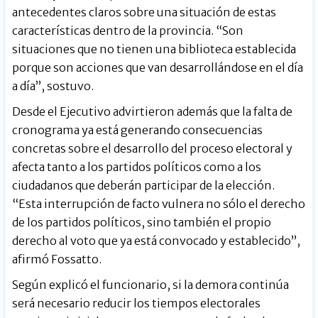
antecedentes claros sobre una situación de estas
características dentro de la provincia. “Son
situaciones que no tienen una biblioteca establecida
porque son acciones que van desarrollándose en el día
a día”, sostuvo.
Desde el Ejecutivo advirtieron además que la falta de
cronograma ya está generando consecuencias
concretas sobre el desarrollo del proceso electoral y
afecta tanto a los partidos políticos como a los
ciudadanos que deberán participar de la elección.
“Esta interrupción de facto vulnera no sólo el derecho
de los partidos políticos, sino también el propio
derecho al voto que ya está convocado y establecido”,
afirmó Fossatto.
Según explicó el funcionario, si la demora continúa
será necesario reducir los tiempos electorales