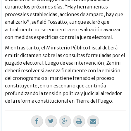
durante los próximos días. “Hay herramientas
procesales establecidas, acciones de amparo, hay que
analizarlo”, señaló Fossatto, aunque aclaró que
actualmente no se encuentra en evaluación avanzar
con medidas específicas contra la jueza electoral.
Mientras tanto, el Ministerio Público Fiscal deberá
emitir dictamen sobre las consultas formuladas por el
juzgado electoral. Luego de esa intervención, Zanini
deberá resolver si avanza finalmente con la emisión
del cronograma o si mantiene frenado el proceso
constituyente, en un escenario que continúa
profundizando la tensión política y judicial alrededor
de la reforma constitucional en Tierra del Fuego.