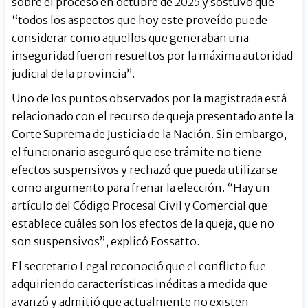
sobre el proceso en octubre de 2025 y sostuvo que
“todos los aspectos que hoy este proveído puede
considerar como aquellos que generaban una
inseguridad fueron resueltos por la máxima autoridad
judicial de la provincia”.
Uno de los puntos observados por la magistrada está
relacionado con el recurso de queja presentado ante la
Corte Suprema de Justicia de la Nación. Sin embargo,
el funcionario aseguró que ese trámite no tiene
efectos suspensivos y rechazó que pueda utilizarse
como argumento para frenar la elección. “Hay un
artículo del Código Procesal Civil y Comercial que
establece cuáles son los efectos de la queja, que no
son suspensivos”, explicó Fossatto.
El secretario Legal reconoció que el conflicto fue
adquiriendo características inéditas a medida que
avanzó y admitió que actualmente no existen