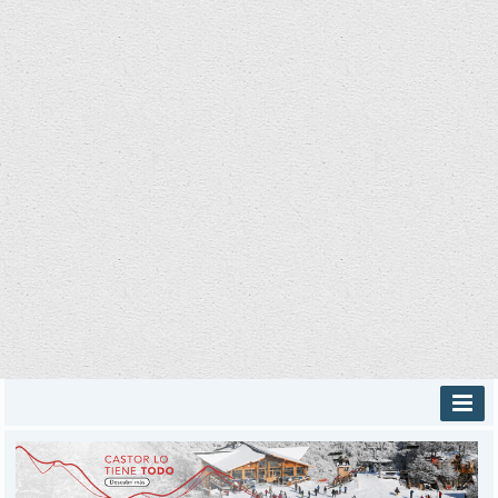
INICIO
PROVINCIALES