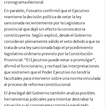
cronograma electoral.
En paralelo, Fossatto confirmó que el Ejecutivo
mantiene la decisión política de vetar la ley
sancionada recientemente por la Legislatura
provincial que dejó sin efecto la convocatoria
constituyente. Según explicó, desde el Gobierno
consideran plenamente válido el veto debido a que se
trata de una ley sancionada bajo el procedimiento
legislativo ordinario previsto por la Constitución
Provincial: “El Ejecutivo puede vetar o promulgar”,
afirmó el funcionario, y rechazó las interpretaciones
que sostienen que el Poder Ejecutivo no tendría
facultades para intervenir sobre una norma vinculada
al proceso de reforma constitucional.
El área legal del Gobierno también analiza posibles
herramientas judiciales para intentar destrabar la
situación si el cronograma continúa paralizado