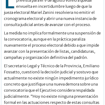
L
prevista para el 9 de agosto volvió a quedar
envuelta en incertidumbre luego de que la
jueza electoral Mariel Zanini resolviera no emitir el
cronograma electoral y abrir una nueva instancia de
consulta judicial antes de avanzar con el proceso.
La medida no implica formalmente una suspensión de
la convocatoria, aunque en la práctica paraliza
nuevamente el proceso electoral debido a que impide
avanzar con la presentación de listas, candidaturas,
campañas y organización definitiva del padrón.
El secretario Legal y Técnico de la Provincia, Emiliano
Fossatto, cuestionó la decisión judicial y sostuvo que
actualmente no existe ningún impedimento jurídico
concreto que justifique una nueva demora sobre una
convocatoria que el Ejecutivo considera respaldada
judicialmente. “Hoy no existe ninguna presentación
formal en las actuaciones respecto de estas consultas