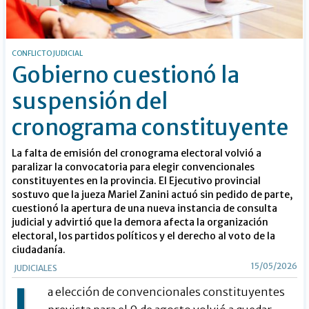
CONFLICTO JUDICIAL
Gobierno cuestionó la
suspensión del
cronograma constituyente
La falta de emisión del cronograma electoral volvió a
paralizar la convocatoria para elegir convencionales
constituyentes en la provincia. El Ejecutivo provincial
sostuvo que la jueza Mariel Zanini actuó sin pedido de parte,
cuestionó la apertura de una nueva instancia de consulta
judicial y advirtió que la demora afecta la organización
electoral, los partidos políticos y el derecho al voto de la
ciudadanía.
15/05/2026
JUDICIALES
a elección de convencionales constituyentes