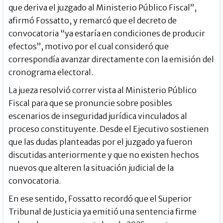
que deriva el juzgado al Ministerio Público Fiscal”,
afirmó Fossatto, y remarcó que el decreto de
convocatoria “ya estaría en condiciones de producir
efectos”, motivo por el cual consideró que
correspondía avanzar directamente con la emisión del
cronograma electoral.
La jueza resolvió correr vista al Ministerio Público
Fiscal para que se pronuncie sobre posibles
escenarios de inseguridad jurídica vinculados al
proceso constituyente. Desde el Ejecutivo sostienen
que las dudas planteadas por el juzgado ya fueron
discutidas anteriormente y que no existen hechos
nuevos que alteren la situación judicial de la
convocatoria.
En ese sentido, Fossatto recordó que el Superior
Tribunal de Justicia ya emitió una sentencia firme