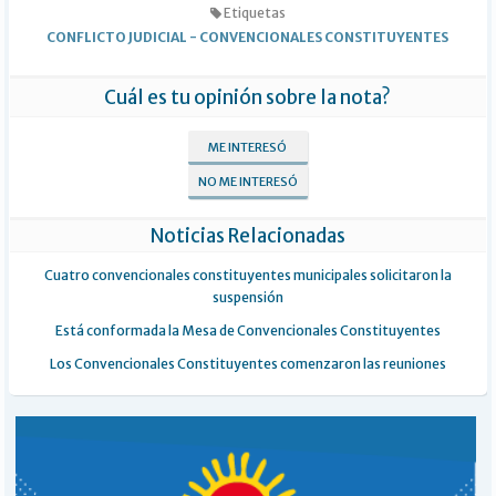
Etiquetas
CONFLICTO JUDICIAL
-
CONVENCIONALES CONSTITUYENTES
Cuál es tu opinión sobre la nota?
ME INTERESÓ
NO ME INTERESÓ
Noticias Relacionadas
Cuatro convencionales constituyentes municipales solicitaron la
suspensión
Está conformada la Mesa de Convencionales Constituyentes
Los Convencionales Constituyentes comenzaron las reuniones