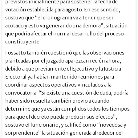
previstos inicialmente para sostener la fecha de
votación establecida para agosto. En ese sentido,
sostuvo que “el cronograma va a tener que ser
acotado y esto va generando una demora”, situación
que podría afectar el normal desarrollo del proceso
constituyente.
Fossatto también cuestionó que las observaciones
planteadas por el juzgado aparezcan recién ahora,
debido a que previamente el Ejecutivo y la Justicia
Electoral ya habían mantenido reuniones para
coordinar aspectos operativos vinculados a la
convocatoria. “Si existe una cuestión de duda, podría
haber sido resuelta también previo a cuando
determine que ya están cumplidos todos los tiempos
para que el decreto pueda producir sus efectos”,
sostuvo el funcionario, y calificó como “novedosa y
sorprendente” la situación generada alrededor del