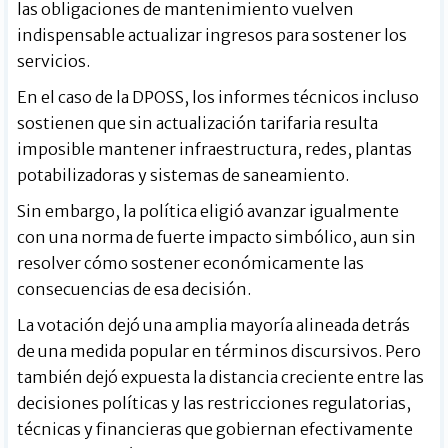
las obligaciones de mantenimiento vuelven
indispensable actualizar ingresos para sostener los
servicios.
En el caso de la DPOSS, los informes técnicos incluso
sostienen que sin actualización tarifaria resulta
imposible mantener infraestructura, redes, plantas
potabilizadoras y sistemas de saneamiento.
Sin embargo, la política eligió avanzar igualmente
con una norma de fuerte impacto simbólico, aun sin
resolver cómo sostener económicamente las
consecuencias de esa decisión.
La votación dejó una amplia mayoría alineada detrás
de una medida popular en términos discursivos. Pero
también dejó expuesta la distancia creciente entre las
decisiones políticas y las restricciones regulatorias,
técnicas y financieras que gobiernan efectivamente