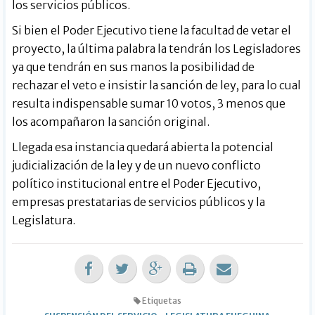
los servicios públicos.
Si bien el Poder Ejecutivo tiene la facultad de vetar el
proyecto, la última palabra la tendrán los Legisladores
ya que tendrán en sus manos la posibilidad de
rechazar el veto e insistir la sanción de ley, para lo cual
resulta indispensable sumar 10 votos, 3 menos que
los acompañaron la sanción original.
Llegada esa instancia quedará abierta la potencial
judicialización de la ley y de un nuevo conflicto
político institucional entre el Poder Ejecutivo,
empresas prestatarias de servicios públicos y la
Legislatura.
Etiquetas