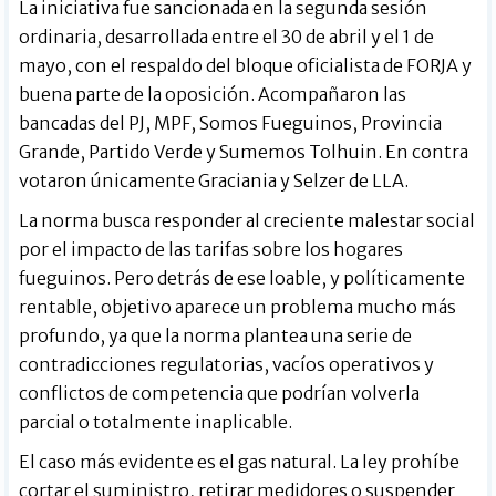
La iniciativa fue sancionada en la segunda sesión
ordinaria, desarrollada entre el 30 de abril y el 1 de
mayo, con el respaldo del bloque oficialista de FORJA y
buena parte de la oposición. Acompañaron las
bancadas del PJ, MPF, Somos Fueguinos, Provincia
Grande, Partido Verde y Sumemos Tolhuin. En contra
votaron únicamente Graciania y Selzer de LLA.
La norma busca responder al creciente malestar social
por el impacto de las tarifas sobre los hogares
fueguinos. Pero detrás de ese loable, y políticamente
rentable, objetivo aparece un problema mucho más
profundo, ya que la norma plantea una serie de
contradicciones regulatorias, vacíos operativos y
conflictos de competencia que podrían volverla
parcial o totalmente inaplicable.
El caso más evidente es el gas natural. La ley prohíbe
cortar el suministro, retirar medidores o suspender