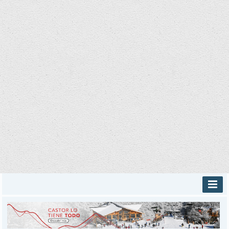
INICIO
PROVINCIALES