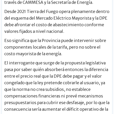
través de CAMMESA y la Secretaría de Energía.
Desde 2021 Tierra del Fuego opera plenamente dentro
del esquema del Mercado Eléctrico Mayorista y la DPE
debe afrontar el costo de abastecimiento conforme
valores fijados a nivel nacional.
Eso significa que la Provincia puede intervenir sobre
componentes locales de la tarifa, pero no sobre el
costo mayorista de la energía.
El interrogante que surge de la propuesta legislativa
pasa por saber quién absorberá entonces la diferencia
entre el precio real que la DPE debe pagar y el valor
congelado que la ley pretende cobrarle al usuario, ya
que la norma no crea subsidios, no establece
compensaciones financieras ni prevé mecanismos
presupuestarios para cubrir ese desfasaje, por lo que la
consecuencia sería aumentar el déficit operativo de la