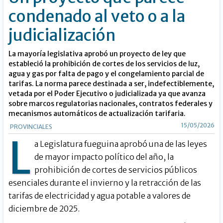
condenado al veto o a la
judicialización
La mayoría legislativa aprobó un proyecto de ley que
estableció la prohibición de cortes de los servicios de luz,
agua y gas por falta de pago y el congelamiento parcial de
tarifas. La norma parece destinada a ser, indefectiblemente,
vetada por el Poder Ejecutivo o judicializada ya que avanza
sobre marcos regulatorias nacionales, contratos federales y
mecanismos automáticos de actualización tarifaria.
15/05/2026
PROVINCIALES
L
a Legislatura fueguina aprobó una de las leyes
de mayor impacto político del año, la
prohibición de cortes de servicios públicos
esenciales durante el invierno y la retracción de las
tarifas de electricidad y agua potable a valores de
diciembre de 2025.