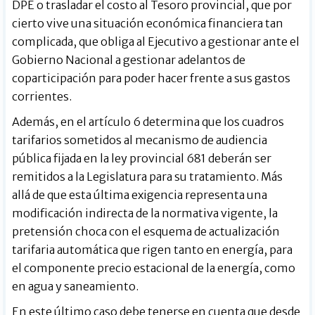
DPE o trasladar el costo al Tesoro provincial, que por
cierto vive una situación económica financiera tan
complicada, que obliga al Ejecutivo a gestionar ante el
Gobierno Nacional a gestionar adelantos de
coparticipación para poder hacer frente a sus gastos
corrientes.
Además, en el artículo 6 determina que los cuadros
tarifarios sometidos al mecanismo de audiencia
pública fijada en la ley provincial 681 deberán ser
remitidos a la Legislatura para su tratamiento. Más
allá de que esta última exigencia representa una
modificación indirecta de la normativa vigente, la
pretensión choca con el esquema de actualización
tarifaria automática que rigen tanto en energía, para
el componente precio estacional de la energía, como
en agua y saneamiento.
En este último caso debe tenerse en cuenta que desde