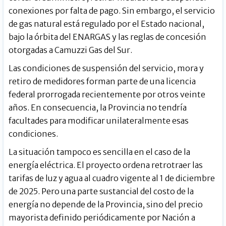
conexiones por falta de pago. Sin embargo, el servicio
de gas natural está regulado por el Estado nacional,
bajo la órbita del ENARGAS y las reglas de concesión
otorgadas a Camuzzi Gas del Sur.
Las condiciones de suspensión del servicio, mora y
retiro de medidores forman parte de una licencia
federal prorrogada recientemente por otros veinte
años. En consecuencia, la Provincia no tendría
facultades para modificar unilateralmente esas
condiciones.
La situación tampoco es sencilla en el caso de la
energía eléctrica. El proyecto ordena retrotraer las
tarifas de luz y agua al cuadro vigente al 1 de diciembre
de 2025. Pero una parte sustancial del costo de la
energía no depende de la Provincia, sino del precio
mayorista definido periódicamente por Nación a