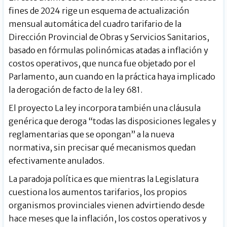
fines de 2024 rige un esquema de actualización
mensual automática del cuadro tarifario de la
Dirección Provincial de Obras y Servicios Sanitarios,
basado en fórmulas polinómicas atadas a inflación y
costos operativos, que nunca fue objetado por el
Parlamento, aun cuando en la práctica haya implicado
la derogación de facto de la ley 681.
El proyecto La ley incorpora también una cláusula
genérica que deroga “todas las disposiciones legales y
reglamentarias que se opongan” a la nueva
normativa, sin precisar qué mecanismos quedan
efectivamente anulados.
La paradoja política es que mientras la Legislatura
cuestiona los aumentos tarifarios, los propios
organismos provinciales vienen advirtiendo desde
hace meses que la inflación, los costos operativos y