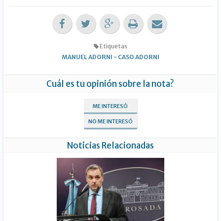
Etiquetas
MANUEL ADORNI
-
CASO ADORNI
Cuál es tu opinión sobre la nota?
ME INTERESÓ
NO ME INTERESÓ
Noticias Relacionadas