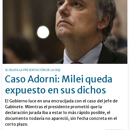
SE DILATA LA PRESENTACIÓN DE LA DDJJ
Caso Adorni: Milei queda
expuesto en sus dichos
El Gobierno luce en una encrucijada con el caso del jefe de
Gabinete. Mientras el presidente prometió que la
declaración jurada iba a estar lo más rápido posible, el
documento todavía no apareció, sin fecha concreta en el
corto plazo.