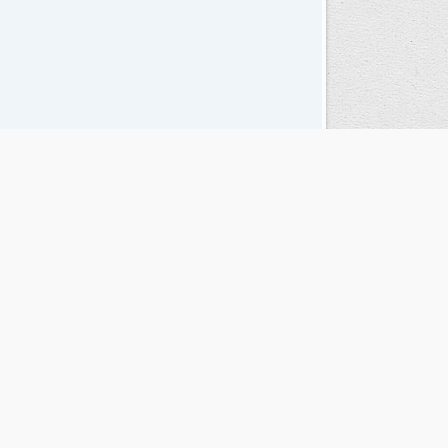
Seguinos en las redes sociales