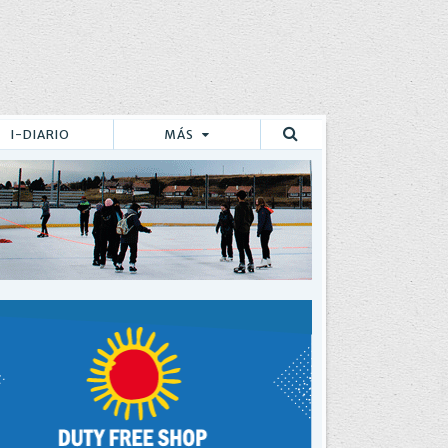
I-DIARIO
MÁS
Buscar