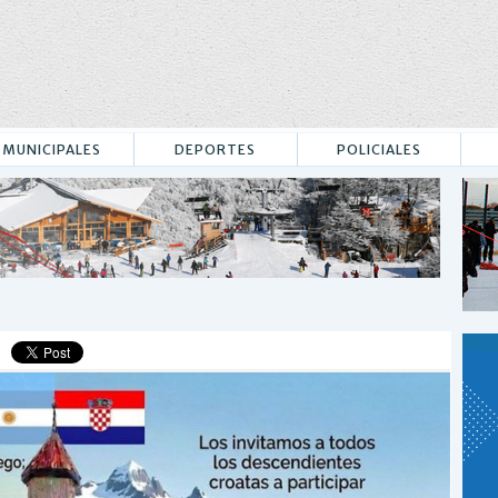
MUNICIPALES
DEPORTES
POLICIALES