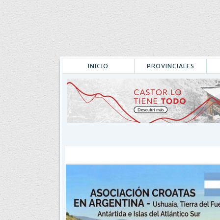
INICIO
PROVINCIALES