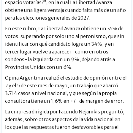
espacio votarías?”, en la cual La Libertad Avanza
obtiene una ligera ventaja cuando falta más de un año
para las elecciones generales de 2027.
En este rubro, La Libertad Avanza obtiene un 35% de
votos, superando por solo uno al peronismo, que sin
identificar con qué candidato logra un 34%, y en
tercer lugar vuelve a aparecer -como en otros
sondeos- la izquierda con un 9%, dejando atrás a
Provincias Unidas con un 6%.
Opina Argentina realizó el estudio de opinión entre el
2 y el 5 de este mes de mayo, un trabajo que abarcó
3.714 casos a nivel nacional, y que según la propia
consultora tiene un 1,6% en +/- de margen de error.
La empresa dirigida por Facundo Nejamkis preguntó,
además, sobre otros aspectos de la vida nacional en
los que las respuestas fueron desfavorables para el