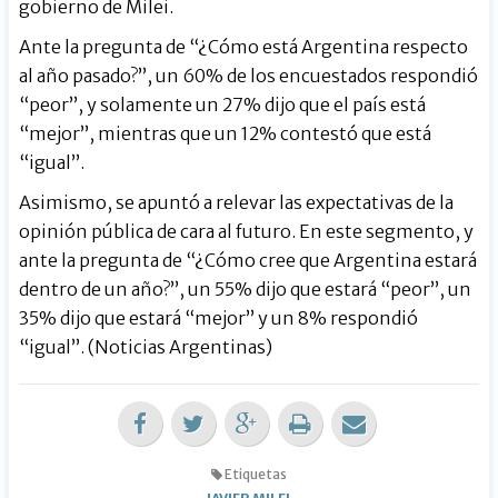
gobierno de Milei.
Ante la pregunta de “¿Cómo está Argentina respecto
al año pasado?”, un 60% de los encuestados respondió
“peor”, y solamente un 27% dijo que el país está
“mejor”, mientras que un 12% contestó que está
“igual”.
Asimismo, se apuntó a relevar las expectativas de la
opinión pública de cara al futuro. En este segmento, y
ante la pregunta de “¿Cómo cree que Argentina estará
dentro de un año?”, un 55% dijo que estará “peor”, un
35% dijo que estará “mejor” y un 8% respondió
“igual”. (Noticias Argentinas)
Etiquetas