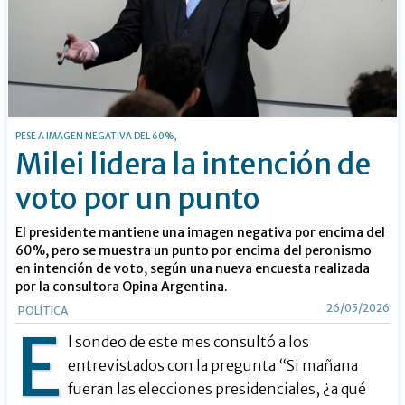
PESE A IMAGEN NEGATIVA DEL 60%,
Milei lidera la intención de
voto por un punto
El presidente mantiene una imagen negativa por encima del
60%, pero se muestra un punto por encima del peronismo
en intención de voto, según una nueva encuesta realizada
por la consultora Opina Argentina.
26/05/2026
POLÍTICA
E
l sondeo de este mes consultó a los
entrevistados con la pregunta “Si mañana
fueran las elecciones presidenciales, ¿a qué