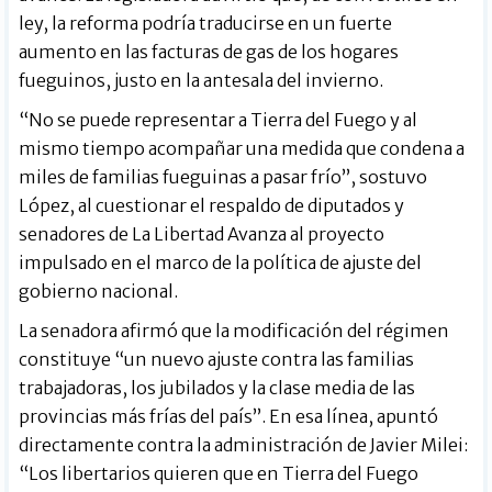
ley, la reforma podría traducirse en un fuerte
aumento en las facturas de gas de los hogares
fueguinos, justo en la antesala del invierno.
“No se puede representar a Tierra del Fuego y al
mismo tiempo acompañar una medida que condena a
miles de familias fueguinas a pasar frío”, sostuvo
López, al cuestionar el respaldo de diputados y
senadores de La Libertad Avanza al proyecto
impulsado en el marco de la política de ajuste del
gobierno nacional.
La senadora afirmó que la modificación del régimen
constituye “un nuevo ajuste contra las familias
trabajadoras, los jubilados y la clase media de las
provincias más frías del país”. En esa línea, apuntó
directamente contra la administración de Javier Milei:
“Los libertarios quieren que en Tierra del Fuego