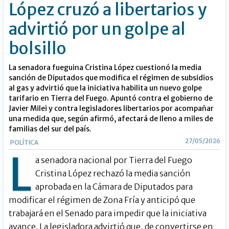
López cruzó a libertarios y
advirtió por un golpe al
bolsillo
La senadora fueguina Cristina López cuestionó la media
sanción de Diputados que modifica el régimen de subsidios
al gas y advirtió que la iniciativa habilita un nuevo golpe
tarifario en Tierra del Fuego. Apuntó contra el gobierno de
Javier Milei y contra legisladores libertarios por acompañar
una medida que, según afirmó, afectará de lleno a miles de
familias del sur del país.
27/05/2026
POLÍTICA
L
a senadora nacional por Tierra del Fuego
Cristina López rechazó la media sanción
aprobada en la Cámara de Diputados para
modificar el régimen de Zona Fría y anticipó que
trabajará en el Senado para impedir que la iniciativa
avance. La legisladora advirtió que, de convertirse en