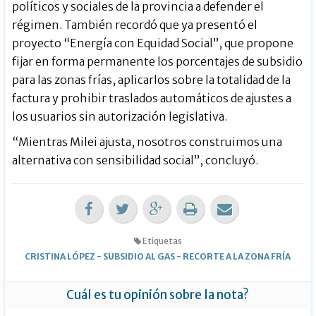
políticos y sociales de la provincia a defender el
régimen. También recordó que ya presentó el
proyecto “Energía con Equidad Social”, que propone
fijar en forma permanente los porcentajes de subsidio
para las zonas frías, aplicarlos sobre la totalidad de la
factura y prohibir traslados automáticos de ajustes a
los usuarios sin autorización legislativa.
“Mientras Milei ajusta, nosotros construimos una
alternativa con sensibilidad social”, concluyó.
Etiquetas
CRISTINA LÓPEZ
-
SUBSIDIO AL GAS
-
RECORTE A LA ZONA FRÍA
Cuál es tu opinión sobre la nota?