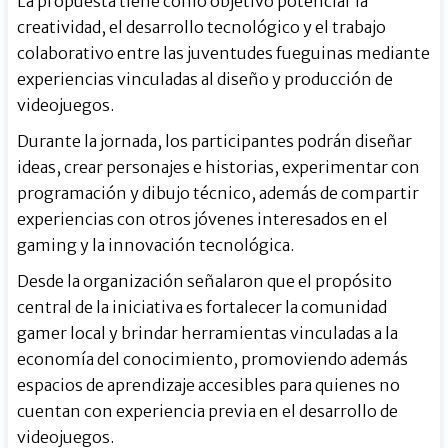
La propuesta tiene como objetivo potenciar la
creatividad, el desarrollo tecnológico y el trabajo
colaborativo entre las juventudes fueguinas mediante
experiencias vinculadas al diseño y producción de
videojuegos.
Durante la jornada, los participantes podrán diseñar
ideas, crear personajes e historias, experimentar con
programación y dibujo técnico, además de compartir
experiencias con otros jóvenes interesados en el
gaming y la innovación tecnológica.
Desde la organización señalaron que el propósito
central de la iniciativa es fortalecer la comunidad
gamer local y brindar herramientas vinculadas a la
economía del conocimiento, promoviendo además
espacios de aprendizaje accesibles para quienes no
cuentan con experiencia previa en el desarrollo de
videojuegos.