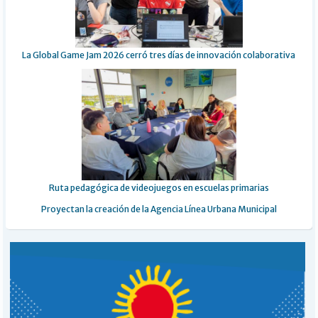
La Global Game Jam 2026 cerró tres días de innovación colaborativa
Ruta pedagógica de videojuegos en escuelas primarias
Proyectan la creación de la Agencia Línea Urbana Municipal