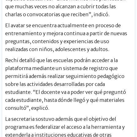
que muchas veces no alcanzan a cubrir todas las
charlas o convocatorias que reciben”, indicó.
El avatar se encuentra actualmente en proceso de
entrenamiento y mejora continua a partir de nuevas
preguntas, contenidos y experiencias de uso
realizadas con niños, adolescentes y adultos.
Rechi detalló que las escuelas podrán acceder a la
plataforma mediante un sistema de registro que
permitirá además realizar seguimiento pedagógico
sobre las actividades desarrolladas por cada
estudiante. “El docente va a poder ver qué preguntó
cada estudiante, hasta dónde llegó y qué materiales
consultó”, explicó.
La secretaria sostuvo además que el objetivo del
programa es federalizar el acceso a la herramienta y
extenderla a instituciones educativas de otras