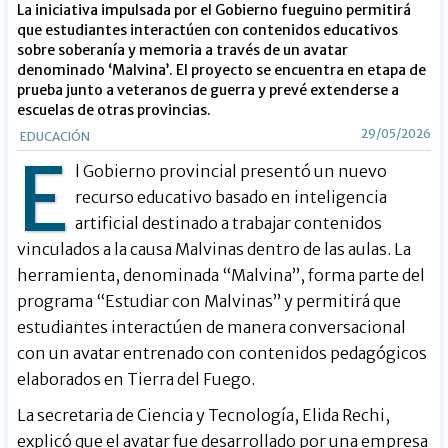
La iniciativa impulsada por el Gobierno fueguino permitirá
que estudiantes interactúen con contenidos educativos
sobre soberanía y memoria a través de un avatar
denominado ‘Malvina’. El proyecto se encuentra en etapa de
prueba junto a veteranos de guerra y prevé extenderse a
escuelas de otras provincias.
29/05/2026
EDUCACIÓN
E
l Gobierno provincial presentó un nuevo
recurso educativo basado en inteligencia
artificial destinado a trabajar contenidos
vinculados a la causa Malvinas dentro de las aulas. La
herramienta, denominada “Malvina”, forma parte del
programa “Estudiar con Malvinas” y permitirá que
estudiantes interactúen de manera conversacional
con un avatar entrenado con contenidos pedagógicos
elaborados en Tierra del Fuego.
La secretaria de Ciencia y Tecnología, Elida Rechi,
explicó que el avatar fue desarrollado por una empresa