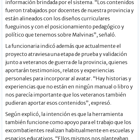
información brindada por el sistema. “Los contenidos
fueron trabajados por docentes de nuestra provincia y
están alineados con los diseños curriculares
fueguinos y con el posicionamiento pedagógico y
político que tenemos sobre Malvinas”, señaló.
La funcionaria indicó además que actualmente el
proyecto atraviesa una etapa de prueba y validación
junto a veteranos de guerra de la provincia, quienes
aportarán testimonios, relatos y experiencias
personales para incorporar al avatar. “Hay historias y
experiencias que no están en ningún manual o libro y
nos parecía importante que los veteranos también
pudieran aportar esos contenidos”, expresó.
Según explicó, la intención es que la herramienta
también funcione como apoyo para el trabajo que los
excombatientes realizan habitualmente en escuelas y
espacios educativos. “Ellos mismos nos planteaban