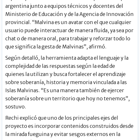
argentina junto a equipos técnicos y docentes del
Ministerio de Educación y de la Agencia de Innovación
provincial. “Malvina es un avatar con el que cualquier
usuario puede interactuar de manera fluida, ya sea por
chat o de manera oral, para trabajar y reforzar todo lo
que significa la gesta de Malvinas”, afirmó.
Según detalló, la herramienta adapta el lenguaje y la
complejidad de las respuestas según la edad de
quienes la utilizan y busca fortalecer el aprendizaje
sobre soberanía, historia y memoria vinculada a las
Islas Malvinas. “Es una manera también de ejercer
soberanía sobre un territorio que hoy no tenemos”,
sostuvo.
Rechi explicó que uno de los principales ejes del
proyecto es incorporar contenidos construidos desde
la mirada fueguina y evitar sesgos externos en la