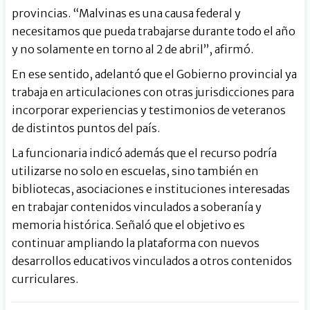
provincias. “Malvinas es una causa federal y
necesitamos que pueda trabajarse durante todo el año
y no solamente en torno al 2 de abril”, afirmó.
En ese sentido, adelantó que el Gobierno provincial ya
trabaja en articulaciones con otras jurisdicciones para
incorporar experiencias y testimonios de veteranos
de distintos puntos del país.
La funcionaria indicó además que el recurso podría
utilizarse no solo en escuelas, sino también en
bibliotecas, asociaciones e instituciones interesadas
en trabajar contenidos vinculados a soberanía y
memoria histórica. Señaló que el objetivo es
continuar ampliando la plataforma con nuevos
desarrollos educativos vinculados a otros contenidos
curriculares.