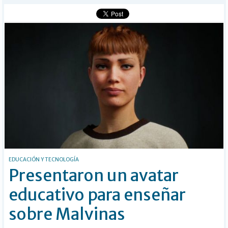
Buscar
EDUCACIÓN Y TECNOLOGÍA
Presentaron un avatar
educativo para enseñar
sobre Malvinas