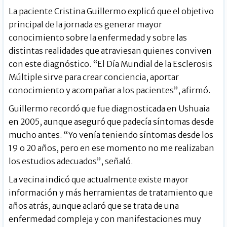
La paciente Cristina Guillermo explicó que el objetivo
principal de la jornada es generar mayor
conocimiento sobre la enfermedad y sobre las
distintas realidades que atraviesan quienes conviven
con este diagnóstico. “El Día Mundial de la Esclerosis
Múltiple sirve para crear conciencia, aportar
conocimiento y acompañar a los pacientes”, afirmó.
Guillermo recordó que fue diagnosticada en Ushuaia
en 2005, aunque aseguró que padecía síntomas desde
mucho antes. “Yo venía teniendo síntomas desde los
19 o 20 años, pero en ese momento no me realizaban
los estudios adecuados”, señaló.
La vecina indicó que actualmente existe mayor
información y más herramientas de tratamiento que
años atrás, aunque aclaró que se trata de una
enfermedad compleja y con manifestaciones muy