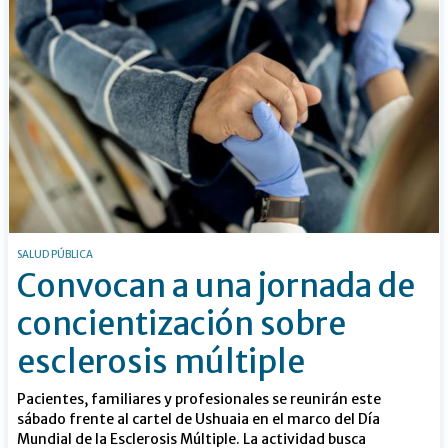
SALUD PÚBLICA
Convocan a una jornada de
concientización sobre
esclerosis múltiple
Pacientes, familiares y profesionales se reunirán este
sábado frente al cartel de Ushuaia en el marco del Día
Mundial de la Esclerosis Múltiple. La actividad busca