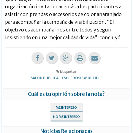
organización invitaron además a los participantes a
asistir con prendas o accesorios de color anaranjado
para acompañar la campaña de visibilización. “El
objetivo es acompañarnos entre todos y seguir
insistiendo en una mejor calidad de vida”, concluyó.
Etiquetas
SALUD PÚBLICA
-
ESCLEROSIS MÚLTIPLE
Cuál es tu opinión sobre la nota?
ME INTERESÓ
NO ME INTERESÓ
Noticias Relacionadas