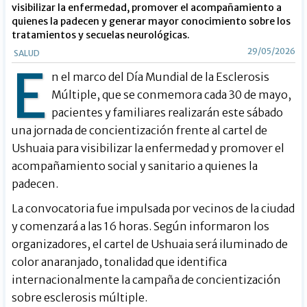
visibilizar la enfermedad, promover el acompañamiento a
quienes la padecen y generar mayor conocimiento sobre los
tratamientos y secuelas neurológicas.
29/05/2026
SALUD
E
n el marco del Día Mundial de la Esclerosis
Múltiple, que se conmemora cada 30 de mayo,
pacientes y familiares realizarán este sábado
una jornada de concientización frente al cartel de
Ushuaia para visibilizar la enfermedad y promover el
acompañamiento social y sanitario a quienes la
padecen.
La convocatoria fue impulsada por vecinos de la ciudad
y comenzará a las 16 horas. Según informaron los
organizadores, el cartel de Ushuaia será iluminado de
color anaranjado, tonalidad que identifica
internacionalmente la campaña de concientización
sobre esclerosis múltiple.