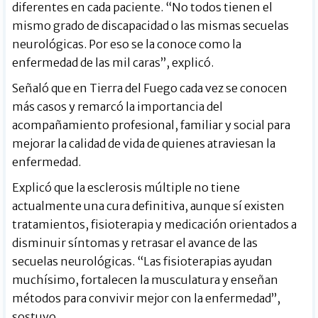
diferentes en cada paciente. “No todos tienen el
mismo grado de discapacidad o las mismas secuelas
neurológicas. Por eso se la conoce como la
enfermedad de las mil caras”, explicó.
Señaló que en Tierra del Fuego cada vez se conocen
más casos y remarcó la importancia del
acompañamiento profesional, familiar y social para
mejorar la calidad de vida de quienes atraviesan la
enfermedad.
Explicó que la esclerosis múltiple no tiene
actualmente una cura definitiva, aunque sí existen
tratamientos, fisioterapia y medicación orientados a
disminuir síntomas y retrasar el avance de las
secuelas neurológicas. “Las fisioterapias ayudan
muchísimo, fortalecen la musculatura y enseñan
métodos para convivir mejor con la enfermedad”,
sostuvo.