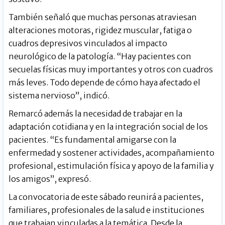
También señaló que muchas personas atraviesan
alteraciones motoras, rigidez muscular, fatiga o
cuadros depresivos vinculados al impacto
neurológico de la patología. “Hay pacientes con
secuelas físicas muy importantes y otros con cuadros
más leves. Todo depende de cómo haya afectado el
sistema nervioso”, indicó.
Remarcó además la necesidad de trabajar en la
adaptación cotidiana y en la integración social de los
pacientes. “Es fundamental amigarse con la
enfermedad y sostener actividades, acompañamiento
profesional, estimulación física y apoyo de la familia y
los amigos”, expresó.
La convocatoria de este sábado reunirá a pacientes,
familiares, profesionales de la salud e instituciones
que trabajan vinculadas a la temática. Desde la