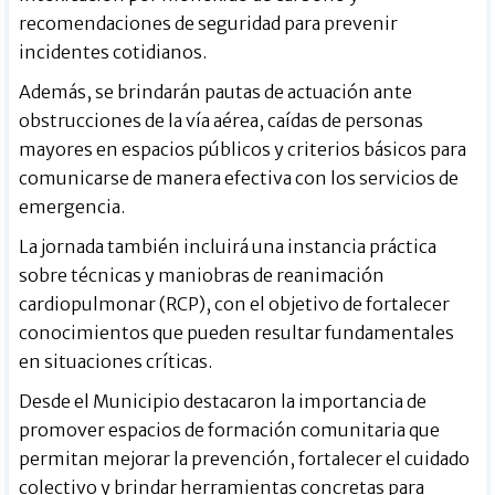
recomendaciones de seguridad para prevenir
incidentes cotidianos.
Además, se brindarán pautas de actuación ante
obstrucciones de la vía aérea, caídas de personas
mayores en espacios públicos y criterios básicos para
comunicarse de manera efectiva con los servicios de
emergencia.
La jornada también incluirá una instancia práctica
sobre técnicas y maniobras de reanimación
cardiopulmonar (RCP), con el objetivo de fortalecer
conocimientos que pueden resultar fundamentales
en situaciones críticas.
Desde el Municipio destacaron la importancia de
promover espacios de formación comunitaria que
permitan mejorar la prevención, fortalecer el cuidado
colectivo y brindar herramientas concretas para