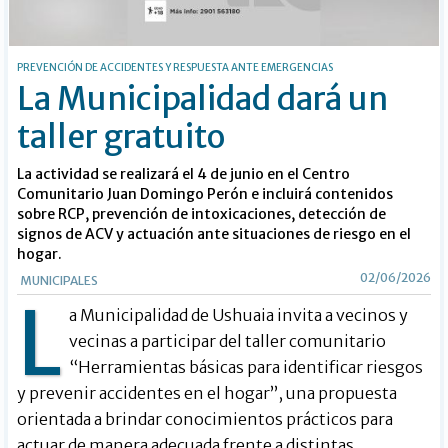
PREVENCIÓN DE ACCIDENTES Y RESPUESTA ANTE EMERGENCIAS
La Municipalidad dará un
taller gratuito
La actividad se realizará el 4 de junio en el Centro
Comunitario Juan Domingo Perón e incluirá contenidos
sobre RCP, prevención de intoxicaciones, detección de
signos de ACV y actuación ante situaciones de riesgo en el
hogar.
02/06/2026
MUNICIPALES
L
a Municipalidad de Ushuaia invita a vecinos y
vecinas a participar del taller comunitario
“Herramientas básicas para identificar riesgos
y prevenir accidentes en el hogar”, una propuesta
orientada a brindar conocimientos prácticos para
actuar de manera adecuada frente a distintas