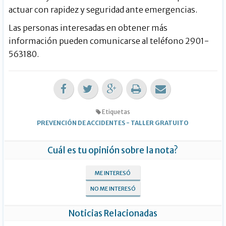
actuar con rapidez y seguridad ante emergencias.
Las personas interesadas en obtener más
información pueden comunicarse al teléfono 2901-
563180.
Etiquetas
PREVENCIÓN DE ACCIDENTES
-
TALLER GRATUITO
Cuál es tu opinión sobre la nota?
ME INTERESÓ
NO ME INTERESÓ
Noticias Relacionadas