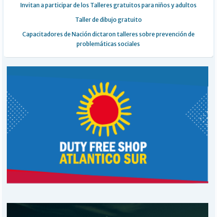
Invitan a participar de los Talleres gratuitos para niños y adultos
Taller de dibujo gratuito
Capacitadores de Nación dictaron talleres sobre prevención de
problemáticas sociales