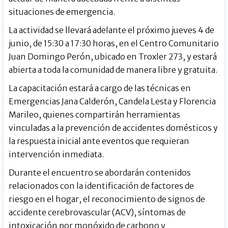
situaciones de emergencia.
La actividad se llevará adelante el próximo jueves 4 de
junio, de 15:30 a 17:30 horas, en el Centro Comunitario
Juan Domingo Perón, ubicado en Troxler 273, y estará
abierta a toda la comunidad de manera libre y gratuita.
La capacitación estará a cargo de las técnicas en
Emergencias Jana Calderón, Candela Lesta y Florencia
Marileo, quienes compartirán herramientas
vinculadas a la prevención de accidentes domésticos y
la respuesta inicial ante eventos que requieran
intervención inmediata.
Durante el encuentro se abordarán contenidos
relacionados con la identificación de factores de
riesgo en el hogar, el reconocimiento de signos de
accidente cerebrovascular (ACV), síntomas de
intoxicación por monóxido de carbono y