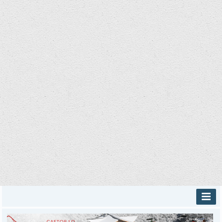
INICIO