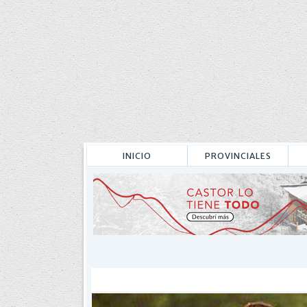
INICIO
PROVINCIALES