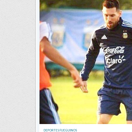
DEPORTES FUEGUINOS