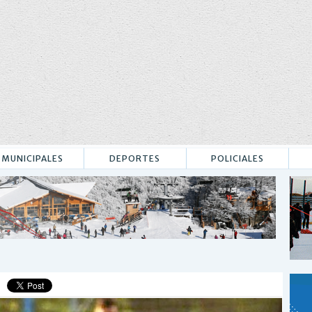
MUNICIPALES
DEPORTES
POLICIALES