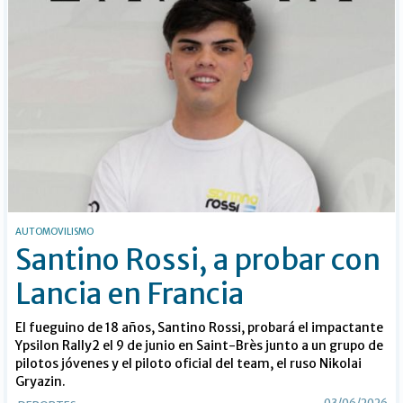
AUTOMOVILISMO
Santino Rossi, a probar con
Lancia en Francia
El fueguino de 18 años, Santino Rossi, probará el impactante
Ypsilon Rally2 el 9 de junio en Saint-Brès junto a un grupo de
pilotos jóvenes y el piloto oficial del team, el ruso Nikolai
Gryazin.
03/06/2026