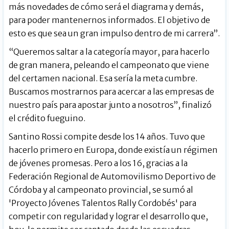
más novedades de cómo será el diagrama y demás,
para poder mantenernos informados. El objetivo de
esto es que sea un gran impulso dentro de mi carrera”.
“Queremos saltar a la categoría mayor, para hacerlo
de gran manera, peleando el campeonato que viene
del certamen nacional. Esa sería la meta cumbre.
Buscamos mostrarnos para acercar a las empresas de
nuestro país para apostar junto a nosotros”, finalizó
el crédito fueguino.
Santino Rossi compite desde los 14 años. Tuvo que
hacerlo primero en Europa, donde existía un régimen
de jóvenes promesas. Pero a los 16, gracias a la
Federación Regional de Automovilismo Deportivo de
Córdoba y al campeonato provincial, se sumó al
'Proyecto Jóvenes Talentos Rally Cordobés' para
competir con regularidad y lograr el desarrollo que,