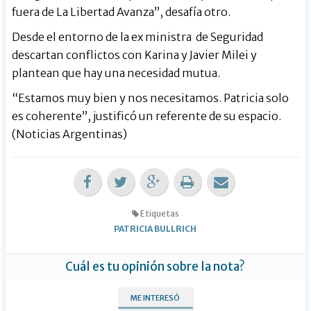
fuera de La Libertad Avanza”, desafía otro.
Desde el entorno de la ex ministra de Seguridad
descartan conflictos con Karina y Javier Milei y
plantean que hay una necesidad mutua.
“Estamos muy bien y nos necesitamos. Patricia solo
es coherente”, justificó un referente de su espacio.
(Noticias Argentinas)
Etiquetas
PATRICIA BULLRICH
Cuál es tu opinión sobre la nota?
ME INTERESÓ