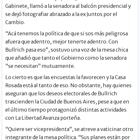
Gabinete, llamó a la senadora al balcón presidencial y
se dejó fotografiar abrazado a la ex Juntos por el
Cambio.
“Acá tenemos la política de que si sos más peligrosa
afuera que adentro, mejor tenerte adentro. Con
Bullrich pasa eso”, sostuvo una voz de la mesa chica
que añadió que tanto el Gobierno como la senadora
“se necesitan” mutuamente.
Lo cierto es que las encuestas la favorecen y la Casa
Rosada está al tanto de eso. No obstante, hay quienes
aseguran que los deseos electorales de Bullrich
trascienden la Ciudad de Buenos Aires, pese a que en
el último tiempo protagonizó distintas actividades
con La Libertad Avanza porteña.
“Quiere ser vicepresidenta”, se atreve a vaticinar otro
integrante de la mesa política. “Sus planes están por