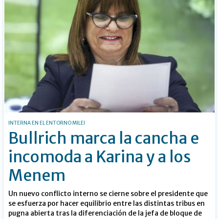
INTERNA EN EL ENTORNO MILEI
Bullrich marca la cancha e
incomoda a Karina y a los
Menem
Un nuevo conflicto interno se cierne sobre el presidente que
se esfuerza por hacer equilibrio entre las distintas tribus en
pugna abierta tras la diferenciación de la jefa de bloque de