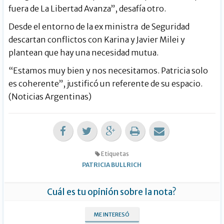
fuera de La Libertad Avanza”, desafía otro.
Desde el entorno de la ex ministra de Seguridad
descartan conflictos con Karina y Javier Milei y
plantean que hay una necesidad mutua.
“Estamos muy bien y nos necesitamos. Patricia solo
es coherente”, justificó un referente de su espacio.
(Noticias Argentinas)
Etiquetas
PATRICIA BULLRICH
Cuál es tu opinión sobre la nota?
ME INTERESÓ