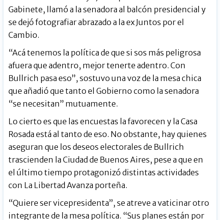
Gabinete, llamó a la senadora al balcón presidencial y
se dejó fotografiar abrazado a la ex Juntos por el
Cambio.
“Acá tenemos la política de que si sos más peligrosa
afuera que adentro, mejor tenerte adentro. Con
Bullrich pasa eso”, sostuvo una voz de la mesa chica
que añadió que tanto el Gobierno como la senadora
“se necesitan” mutuamente.
Lo cierto es que las encuestas la favorecen y la Casa
Rosada está al tanto de eso. No obstante, hay quienes
aseguran que los deseos electorales de Bullrich
trascienden la Ciudad de Buenos Aires, pese a que en
el último tiempo protagonizó distintas actividades
con La Libertad Avanza porteña.
“Quiere ser vicepresidenta”, se atreve a vaticinar otro
integrante de la mesa política. “Sus planes están por