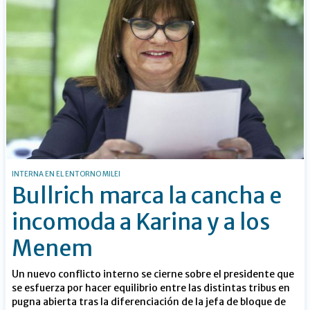
INTERNA EN EL ENTORNO MILEI
Bullrich marca la cancha e
incomoda a Karina y a los
Menem
Un nuevo conflicto interno se cierne sobre el presidente que
se esfuerza por hacer equilibrio entre las distintas tribus en
pugna abierta tras la diferenciación de la jefa de bloque de