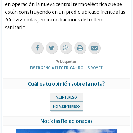
en operación la nueva central termoeléctrica que se
están construyendo en un predio ubicado frente a las
640 viviendas, en inmediaciones del relleno
sanitario.
Etiquetas
EMERGENCIA ELÉCTRICA
-
ROLLS ROYCE
Cuál es tu opinión sobre la nota?
ME INTERESÓ
NO ME INTERESÓ
Noticias Relacionadas