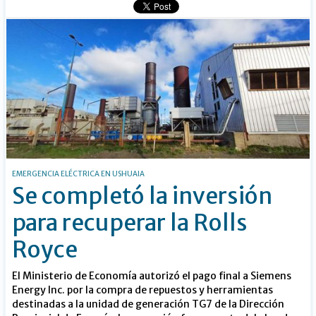
EMERGENCIA ELÉCTRICA EN USHUAIA
Se completó la inversión
para recuperar la Rolls
Royce
El Ministerio de Economía autorizó el pago final a Siemens
Energy Inc. por la compra de repuestos y herramientas
destinadas a la unidad de generación TG7 de la Dirección