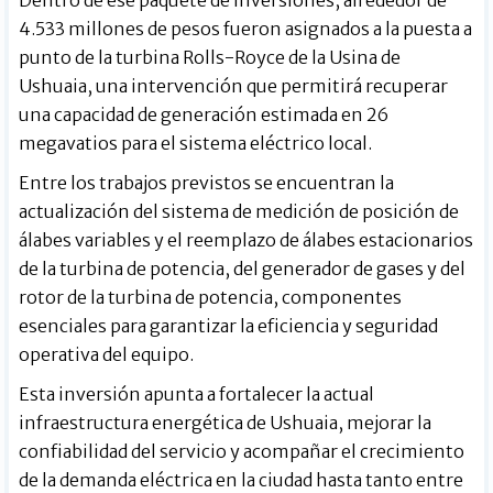
4.533 millones de pesos fueron asignados a la puesta a
punto de la turbina Rolls-Royce de la Usina de
Ushuaia, una intervención que permitirá recuperar
una capacidad de generación estimada en 26
megavatios para el sistema eléctrico local.
Entre los trabajos previstos se encuentran la
actualización del sistema de medición de posición de
álabes variables y el reemplazo de álabes estacionarios
de la turbina de potencia, del generador de gases y del
rotor de la turbina de potencia, componentes
esenciales para garantizar la eficiencia y seguridad
operativa del equipo.
Esta inversión apunta a fortalecer la actual
infraestructura energética de Ushuaia, mejorar la
confiabilidad del servicio y acompañar el crecimiento
de la demanda eléctrica en la ciudad hasta tanto entre