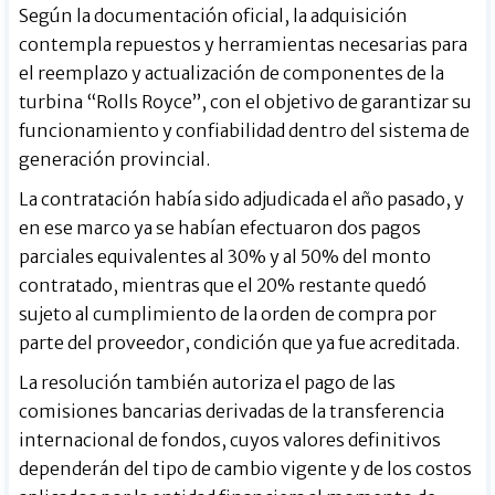
Según la documentación oficial, la adquisición
contempla repuestos y herramientas necesarias para
el reemplazo y actualización de componentes de la
turbina “Rolls Royce”, con el objetivo de garantizar su
funcionamiento y confiabilidad dentro del sistema de
generación provincial.
La contratación había sido adjudicada el año pasado, y
en ese marco ya se habían efectuaron dos pagos
parciales equivalentes al 30% y al 50% del monto
contratado, mientras que el 20% restante quedó
sujeto al cumplimiento de la orden de compra por
parte del proveedor, condición que ya fue acreditada.
La resolución también autoriza el pago de las
comisiones bancarias derivadas de la transferencia
internacional de fondos, cuyos valores definitivos
dependerán del tipo de cambio vigente y de los costos