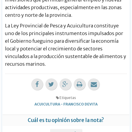
actividades productivas, especialmente en las zonas
centro y norte de la provincia.
La Ley Provincial de Pesca y Acuicultura constituye
uno de los principales instrumentos impulsados por
el Gobierno fueguino para diversificar la economía
local y potenciar el crecimiento de sectores
vinculados a la producción sustentable de alimentos y
recursos marinos.
Etiquetas
ACUICULTURA
-
FRANCISCO DEVITA
Cuál es tu opinión sobre la nota?