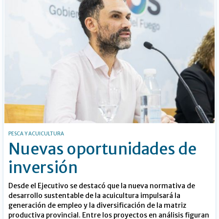
PESCA Y ACUICULTURA
Nuevas oportunidades de
inversión
Desde el Ejecutivo se destacó que la nueva normativa de
desarrollo sustentable de la acuicultura impulsará la
generación de empleo y la diversificación de la matriz
productiva provincial. Entre los proyectos en análisis figuran