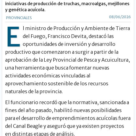
iniciativas de producción de truchas, macroalgas, mejillones
y genética acuícola.
08/06/2026
PROVINCIALES
E
l ministro de Producción y Ambiente de Tierra
del Fuego, Francisco Devita, destacó las
oportunidades de inversión y desarrollo
productivo que comenzaron a surgir a partir de la
aprobación de la Ley Provincial de Pesca y Acuicultura,
una herramienta que busca fomentar nuevas
actividades económicas vinculadas al
aprovechamiento sostenible de los recursos
naturales de la provincia.
El funcionario recordó que la normativa, sancionada a
fines del año pasado, habilitó nuevas posibilidades
para el desarrollo de emprendimientos acuícolas fuera
del Canal Beagle y aseguró que ya existen proyectos
en distintas etapas de análisis.