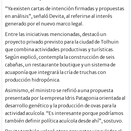
“Ya existen cartas de intención firmadas y propuestas
en análisis”, señaló Devita, al referirse al interés
generado por el nuevo marco legal.
Entre las iniciativas mencionadas, destacó un
proyecto privado previsto para la ciudad de Tolhuin
que combina actividades productivas y turísticas.
Según explicó, contempla la construcción de seis
cabañas, un restaurante boutique y un sistema de
acuaponía que integrará la cría de truchas con
producción hidropónica.
Asimismo, el ministro se refirió a una propuesta
presentada por la empresa Idris Patagonia orientada al
desarrollo genético y la producción de ovas para la
actividad acuícola. “Es interesante porque podríamos
también definir política acuícola desde ahí”, sostuvo.