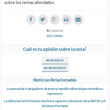
sobre los temas abordados.
Etiquetas
EDITORIAL
Cuál es tu opinión sobre la nota?
ME INTERESÓ
NO ME INTERESÓ
Noticias Relacionadas
La mutual de trabajadores de prensa repudió editorial que reivindica a
represores
La editorial Oxford University Press capacitó a docentes de la UNTDF y el
Instituto Portland