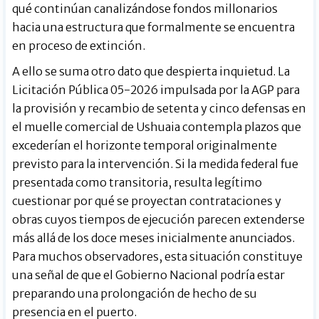
qué continúan canalizándose fondos millonarios
hacia una estructura que formalmente se encuentra
en proceso de extinción.
A ello se suma otro dato que despierta inquietud. La
Licitación Pública 05-2026 impulsada por la AGP para
la provisión y recambio de setenta y cinco defensas en
el muelle comercial de Ushuaia contempla plazos que
excederían el horizonte temporal originalmente
previsto para la intervención. Si la medida federal fue
presentada como transitoria, resulta legítimo
cuestionar por qué se proyectan contrataciones y
obras cuyos tiempos de ejecución parecen extenderse
más allá de los doce meses inicialmente anunciados.
Para muchos observadores, esta situación constituye
una señal de que el Gobierno Nacional podría estar
preparando una prolongación de hecho de su
presencia en el puerto.