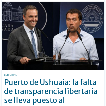
EDITORIAL
Puerto de Ushuaia: la falta
de transparencia libertaria
se lleva puesto al