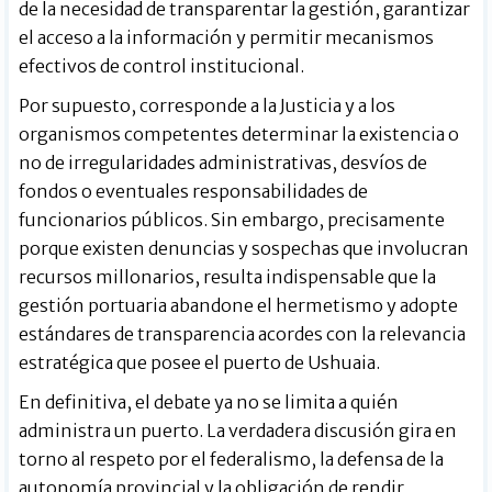
de la necesidad de transparentar la gestión, garantizar
el acceso a la información y permitir mecanismos
efectivos de control institucional.
Por supuesto, corresponde a la Justicia y a los
organismos competentes determinar la existencia o
no de irregularidades administrativas, desvíos de
fondos o eventuales responsabilidades de
funcionarios públicos. Sin embargo, precisamente
porque existen denuncias y sospechas que involucran
recursos millonarios, resulta indispensable que la
gestión portuaria abandone el hermetismo y adopte
estándares de transparencia acordes con la relevancia
estratégica que posee el puerto de Ushuaia.
En definitiva, el debate ya no se limita a quién
administra un puerto. La verdadera discusión gira en
torno al respeto por el federalismo, la defensa de la
autonomía provincial y la obligación de rendir