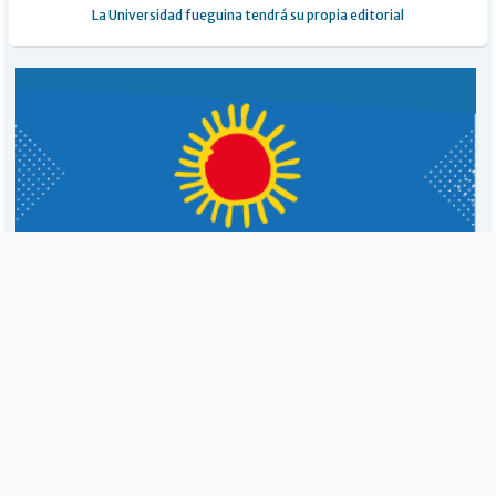
La Universidad fueguina tendrá su propia editorial