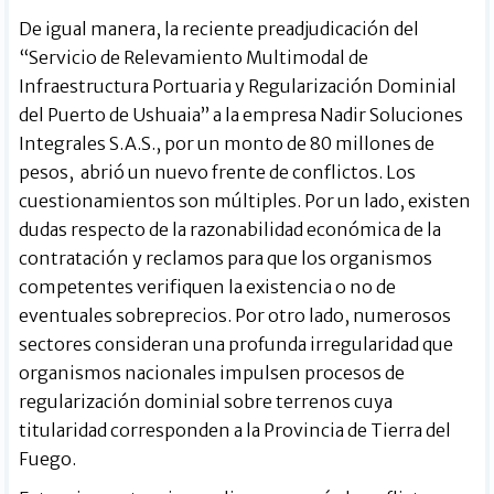
De igual manera, la reciente preadjudicación del
“Servicio de Relevamiento Multimodal de
Infraestructura Portuaria y Regularización Dominial
del Puerto de Ushuaia” a la empresa Nadir Soluciones
Integrales S.A.S., por un monto de 80 millones de
pesos, abrió un nuevo frente de conflictos. Los
cuestionamientos son múltiples. Por un lado, existen
dudas respecto de la razonabilidad económica de la
contratación y reclamos para que los organismos
competentes verifiquen la existencia o no de
eventuales sobreprecios. Por otro lado, numerosos
sectores consideran una profunda irregularidad que
organismos nacionales impulsen procesos de
regularización dominial sobre terrenos cuya
titularidad corresponden a la Provincia de Tierra del
Fuego.