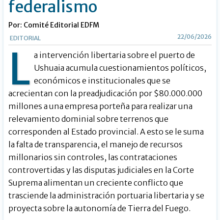
federalismo
Por: Comité Editorial EDFM
22/06/2026
EDITORIAL
L
a intervención libertaria sobre el puerto de
Ushuaia acumula cuestionamientos políticos,
económicos e institucionales que se
acrecientan con la preadjudicación por $80.000.000
millones a una empresa porteña para realizar una
relevamiento dominial sobre terrenos que
corresponden al Estado provincial. A esto se le suma
la falta de transparencia, el manejo de recursos
millonarios sin controles, las contrataciones
controvertidas y las disputas judiciales en la Corte
Suprema alimentan un creciente conflicto que
trasciende la administración portuaria libertaria y se
proyecta sobre la autonomía de Tierra del Fuego.