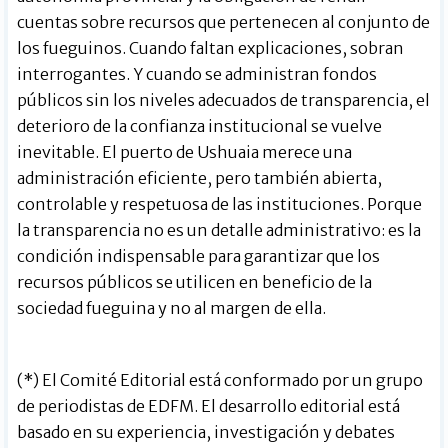
cuentas sobre recursos que pertenecen al conjunto de
los fueguinos. Cuando faltan explicaciones, sobran
interrogantes. Y cuando se administran fondos
públicos sin los niveles adecuados de transparencia, el
deterioro de la confianza institucional se vuelve
inevitable. El puerto de Ushuaia merece una
administración eficiente, pero también abierta,
controlable y respetuosa de las instituciones. Porque
la transparencia no es un detalle administrativo: es la
condición indispensable para garantizar que los
recursos públicos se utilicen en beneficio de la
sociedad fueguina y no al margen de ella.
(*) El Comité Editorial está conformado por un grupo
de periodistas de EDFM. El desarrollo editorial está
basado en su experiencia, investigación y debates