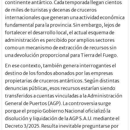
continente antártico. Cada temporada llegan cientos
de miles de turistas y decenas de cruceros
internacionales que generan una actividad económica
fundamental para la provincia. Sin embargo, lejos de
fortalecer el desarrollo local, el actual esquema de
administración es percibido por amplios sectores
como un mecanismo de extracción de recursos sin
una devolución proporcional para Tierra del Fuego.
En ese contexto, también genera interrogantes el
destino de los fondos abonados por las empresas
propietarias de cruceros antárticos. Según distintas
denuncias públicas, esos recursos estarían siendo
transferidos a cuentas vinculadas a la Administración
General de Puertos (AGP). La controversia surge
porque el propio Gobierno Nacional oficializó la
disolución y liquidación de la AGP S.A.U. mediante el
Decreto 3/2025. Resulta inevitable preguntarse por