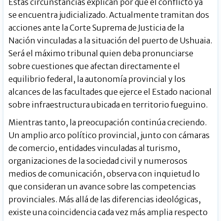
Estas circunstancias explican por qué el conflicto ya
se encuentra judicializado. Actualmente tramitan dos
acciones ante la Corte Suprema de Justicia de la
Nación vinculadas a la situación del puerto de Ushuaia.
Será el máximo tribunal quien deba pronunciarse
sobre cuestiones que afectan directamente el
equilibrio federal, la autonomía provincial y los
alcances de las facultades que ejerce el Estado nacional
sobre infraestructura ubicada en territorio fueguino.
Mientras tanto, la preocupación continúa creciendo.
Un amplio arco político provincial, junto con cámaras
de comercio, entidades vinculadas al turismo,
organizaciones de la sociedad civil y numerosos
medios de comunicación, observa con inquietud lo
que consideran un avance sobre las competencias
provinciales. Más allá de las diferencias ideológicas,
existe una coincidencia cada vez más amplia respecto