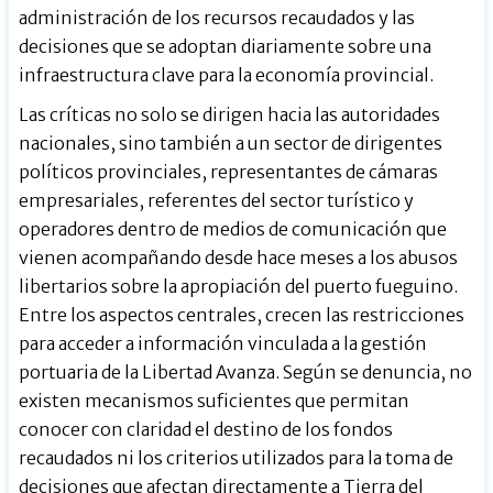
administración de los recursos recaudados y las
decisiones que se adoptan diariamente sobre una
infraestructura clave para la economía provincial.
Las críticas no solo se dirigen hacia las autoridades
nacionales, sino también a un sector de dirigentes
políticos provinciales, representantes de cámaras
empresariales, referentes del sector turístico y
operadores dentro de medios de comunicación que
vienen acompañando desde hace meses a los abusos
libertarios sobre la apropiación del puerto fueguino.
Entre los aspectos centrales, crecen las restricciones
para acceder a información vinculada a la gestión
portuaria de la Libertad Avanza. Según se denuncia, no
existen mecanismos suficientes que permitan
conocer con claridad el destino de los fondos
recaudados ni los criterios utilizados para la toma de
decisiones que afectan directamente a Tierra del