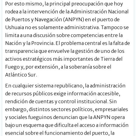
Por esto mismo, la principal preocupación que hoy
rodea a la intervención de la Administración Nacional
de Puertos y Navegación (ANPYN) en el puerto de
Ushuaia no es solamente administrativa. Tampoco se
limita a una discusión sobre competencias entre la
Nación y la Provincia. El problema central es la falta de
transparencia que envuelve la gestión de uno de los
activos estratégicos más importantes de Tierra del
Fuego y, por extensión, a la soberanía sobre el
Atlántico Sur.
En cualquier sistema republicano, la administración
de recursos públicos exige información accesible,
rendición de cuentas y control institucional. Sin
embargo, distintos sectores políticos, empresariales
y sociales fueguinos denuncian que la ANPYN opera
bajo un esquema que dificulta el acceso a información
esencial sobre el funcionamiento del puerto, la