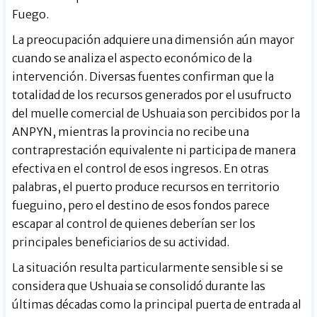
Fuego.
La preocupación adquiere una dimensión aún mayor
cuando se analiza el aspecto económico de la
intervención. Diversas fuentes confirman que la
totalidad de los recursos generados por el usufructo
del muelle comercial de Ushuaia son percibidos por la
ANPYN, mientras la provincia no recibe una
contraprestación equivalente ni participa de manera
efectiva en el control de esos ingresos. En otras
palabras, el puerto produce recursos en territorio
fueguino, pero el destino de esos fondos parece
escapar al control de quienes deberían ser los
principales beneficiarios de su actividad.
La situación resulta particularmente sensible si se
considera que Ushuaia se consolidó durante las
últimas décadas como la principal puerta de entrada al