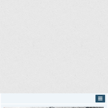
INICIO