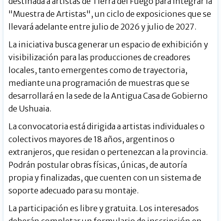
destinada a artistas de Tierra del Fuego para integrar la
"Muestra de Artistas", un ciclo de exposiciones que se
llevará adelante entre julio de 2026 y julio de 2027.
La iniciativa busca generar un espacio de exhibición y
visibilización para las producciones de creadores
locales, tanto emergentes como de trayectoria,
mediante una programación de muestras que se
desarrollará en la sede de la Antigua Casa de Gobierno
de Ushuaia.
La convocatoria está dirigida a artistas individuales o
colectivos mayores de 18 años, argentinos o
extranjeros, que residan o pertenezcan a la provincia.
Podrán postular obras físicas, únicas, de autoría
propia y finalizadas, que cuenten con un sistema de
soporte adecuado para su montaje.
La participación es libre y gratuita. Los interesados