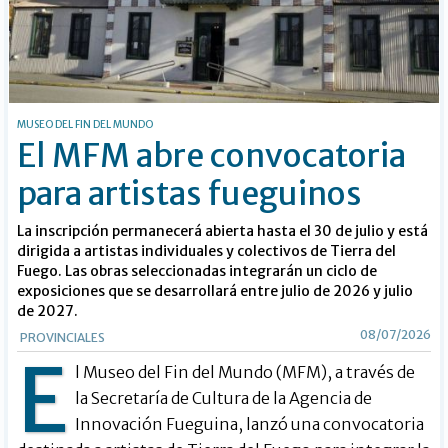
MUSEO DEL FIN DEL MUNDO
El MFM abre convocatoria
para artistas fueguinos
La inscripción permanecerá abierta hasta el 30 de julio y está
dirigida a artistas individuales y colectivos de Tierra del
Fuego. Las obras seleccionadas integrarán un ciclo de
exposiciones que se desarrollará entre julio de 2026 y julio
de 2027.
08/07/2026
PROVINCIALES
E
l Museo del Fin del Mundo (MFM), a través de
la Secretaría de Cultura de la Agencia de
Innovación Fueguina, lanzó una convocatoria