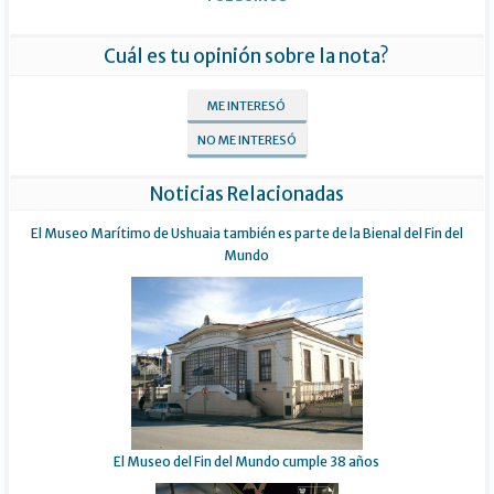
Cuál es tu opinión sobre la nota?
ME INTERESÓ
NO ME INTERESÓ
Noticias Relacionadas
El Museo Marítimo de Ushuaia también es parte de la Bienal del Fin del
Mundo
El Museo del Fin del Mundo cumple 38 años