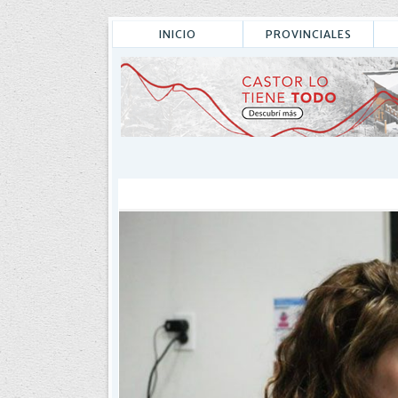
INICIO
PROVINCIALES