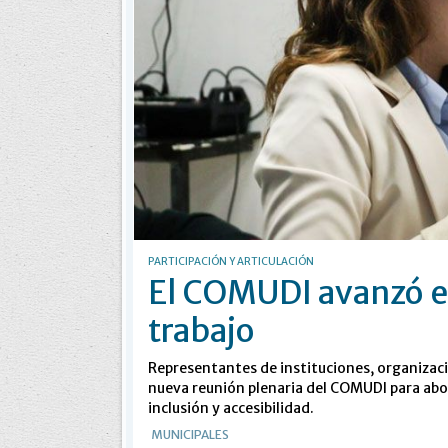
PARTICIPACIÓN Y ARTICULACIÓN
El COMUDI avanzó e
trabajo
Representantes de instituciones, organizaci
nueva reunión plenaria del COMUDI para abord
inclusión y accesibilidad.
MUNICIPALES