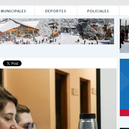
MUNICIPALES
DEPORTES
POLICIALES