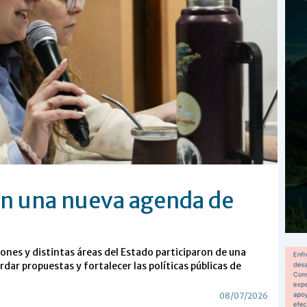
n una nueva agenda de
ones y distintas áreas del Estado participaron de una
ar propuestas y fortalecer las políticas públicas de
08/07/2026