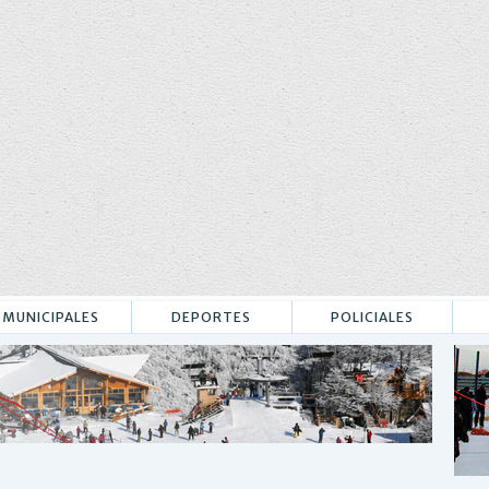
MUNICIPALES
DEPORTES
POLICIALES