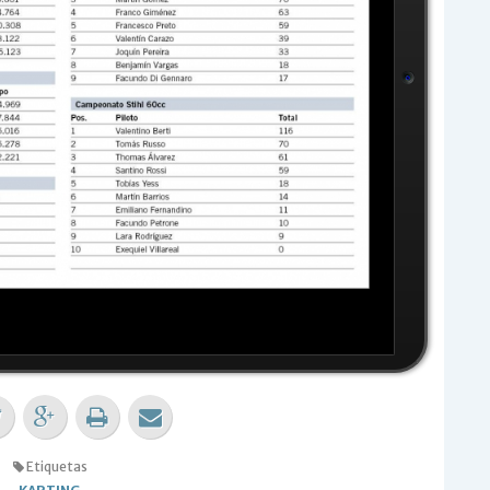
Etiquetas