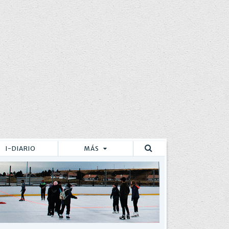
I-DIARIO
MÁS
Buscar