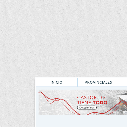
INICIO
PROVINCIALES