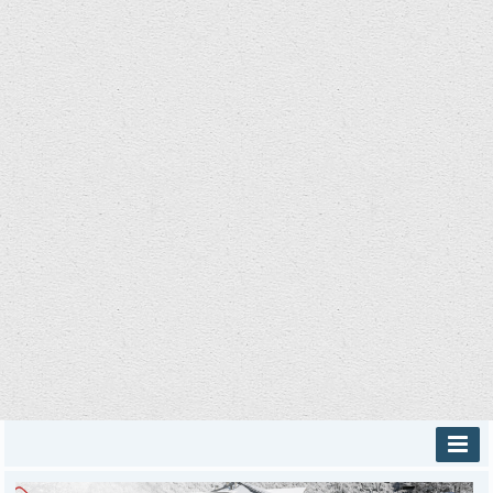
INICIO