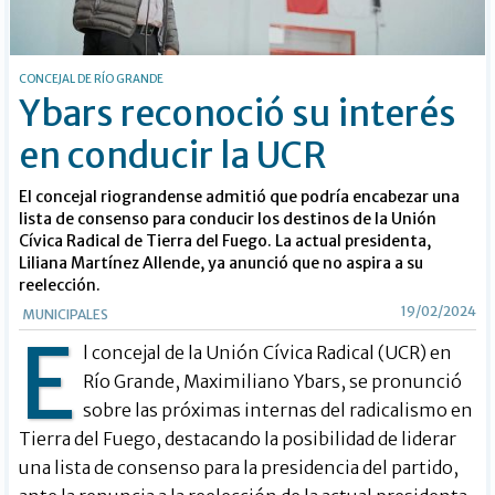
CONCEJAL DE RÍO GRANDE
Ybars reconoció su interés
en conducir la UCR
El concejal riograndense admitió que podría encabezar una
lista de consenso para conducir los destinos de la Unión
Cívica Radical de Tierra del Fuego. La actual presidenta,
Liliana Martínez Allende, ya anunció que no aspira a su
reelección.
19/02/2024
MUNICIPALES
E
l concejal de la Unión Cívica Radical (UCR) en
Río Grande, Maximiliano Ybars, se pronunció
sobre las próximas internas del radicalismo en
Tierra del Fuego, destacando la posibilidad de liderar
una lista de consenso para la presidencia del partido,