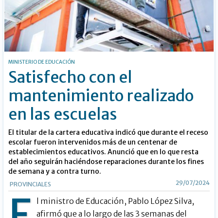
MINISTERIO DE EDUCACIÓN
Satisfecho con el
mantenimiento realizado
en las escuelas
El titular de la cartera educativa indicó que durante el receso
escolar fueron intervenidos más de un centenar de
establecimientos educativos. Anunció que en lo que resta
del año seguirán haciéndose reparaciones durante los fines
de semana y a contra turno.
29/07/2024
PROVINCIALES
E
l ministro de Educación, Pablo López Silva,
afirmó que a lo largo de las 3 semanas del