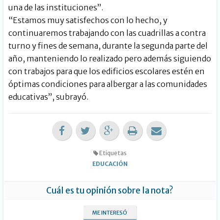
una de las instituciones”.
“Estamos muy satisfechos con lo hecho, y
continuaremos trabajando con las cuadrillas a contra
turno y fines de semana, durante la segunda parte del
año, manteniendo lo realizado pero además siguiendo
con trabajos para que los edificios escolares estén en
óptimas condiciones para albergar a las comunidades
educativas”, subrayó.
Etiquetas
EDUCACIÓN
Cuál es tu opinión sobre la nota?
ME INTERESÓ