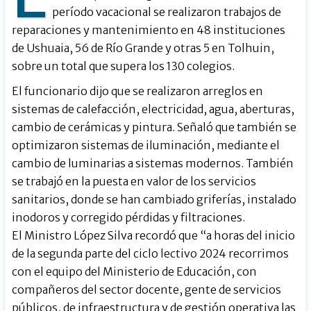
período vacacional se realizaron trabajos de
reparaciones y mantenimiento en 48 instituciones
de Ushuaia, 56 de Río Grande y otras 5 en Tolhuin,
sobre un total que supera los 130 colegios.
El funcionario dijo que se realizaron arreglos en
sistemas de calefacción, electricidad, agua, aberturas,
cambio de cerámicas y pintura. Señaló que también se
optimizaron sistemas de iluminación, mediante el
cambio de luminarias a sistemas modernos. También
se trabajó en la puesta en valor de los servicios
sanitarios, donde se han cambiado griferías, instalado
inodoros y corregido pérdidas y filtraciones.
El Ministro López Silva recordó que “a horas del inicio
de la segunda parte del ciclo lectivo 2024 recorrimos
con el equipo del Ministerio de Educación, con
compañeros del sector docente, gente de servicios
públicos, de infraestructura y de gestión operativa las