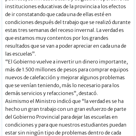
instituciones educativas de la provincia a los efectos
de ir constatando que cada una de ellas esté en
condiciones después del trabajo que se realizó durante
estas tres semanas del receso invernal. La verdad es
que estamos muy contentos por los grandes
resultados que se van a poder apreciar en cada una de
las escuelas”.
“El Gobierno vuelve a invertir un dinero importante,
más de 1.500 millones de pesos para comprar equipos
nuevos de calefacción y mejorar algunos problemas
que se venían teniendo, más lo necesario para los
demás servicios y refacciones”, destacó.
Asimismo el Ministro indicó que “la verdad es se ha
hecho un gran trabajo con un gran esfuerzo de parte
del Gobierno Provincial para dejar las escuelas en
condiciones y para que nuestros estudiantes puedan
estar sin ningún tipo de problemas dentro de cada