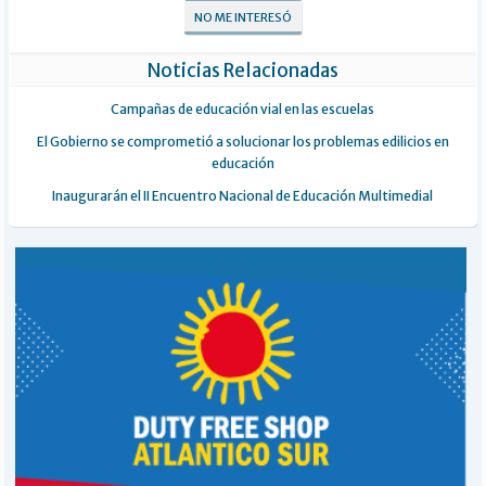
NO ME INTERESÓ
Noticias Relacionadas
Campañas de educación vial en las escuelas
El Gobierno se comprometió a solucionar los problemas edilicios en
educación
Inaugurarán el II Encuentro Nacional de Educación Multimedial