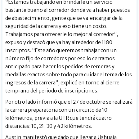
“Estamos trabajando en brindarle un servicio
bastante bueno al corredor donde va a haber puestos
de abastecimiento, gente que se va encargar de la
seguridad de la carrera y eso tiene un costo.
Trabajamos para ofrecerle lo mejor al corredor”,
expuso y destacó que ya hay alrededor de 1180
inscriptos. “Este año queremos trabajar con un
número fijo de corredores por eso lo cerramos
anticipado para hacer los pedidos de remeras y
medallas exactos sobre todo para cuidar el tema de los
ingresos de la carrera”, explicó en torno al cierre
temprano del periodo de inscripciones.
Por otro lado informó que el 27 de octubre se realizará
la carrera preparatoria con un circuito de 10
kilómetros, previa a la UTR que tendrá cuatro
distancias: 10, 21, 30 y 42 kilómetros.
Austin manifestó que dado que llegar a Ushuaia