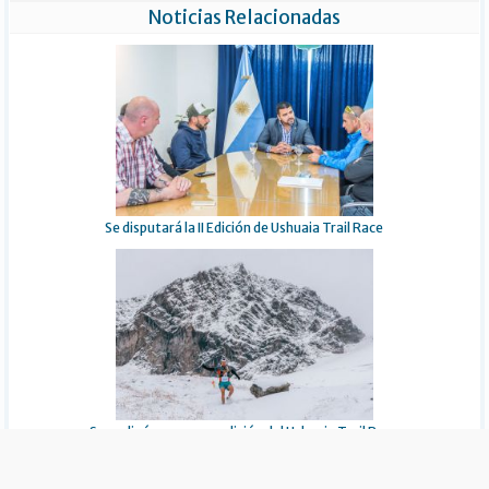
Noticias Relacionadas
Se disputará la II Edición de Ushuaia Trail Race
Se realizó una nueva edición del Ushuaia Trail Race