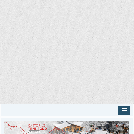
INICIO
PROVINCIALES