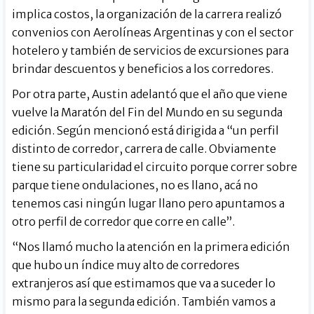
implica costos, la organización de la carrera realizó
convenios con Aerolíneas Argentinas y con el sector
hotelero y también de servicios de excursiones para
brindar descuentos y beneficios a los corredores.
Por otra parte, Austin adelantó que el año que viene
vuelve la Maratón del Fin del Mundo en su segunda
edición. Según mencionó está dirigida a “un perfil
distinto de corredor, carrera de calle. Obviamente
tiene su particularidad el circuito porque correr sobre
parque tiene ondulaciones, no es llano, acá no
tenemos casi ningún lugar llano pero apuntamos a
otro perfil de corredor que corre en calle”.
“Nos llamó mucho la atención en la primera edición
que hubo un índice muy alto de corredores
extranjeros así que estimamos que va a suceder lo
mismo para la segunda edición. También vamos a