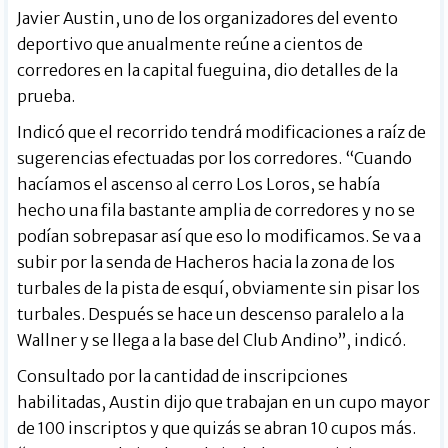
Javier Austin, uno de los organizadores del evento
deportivo que anualmente reúne a cientos de
corredores en la capital fueguina, dio detalles de la
prueba.
Indicó que el recorrido tendrá modificaciones a raíz de
sugerencias efectuadas por los corredores. “Cuando
hacíamos el ascenso al cerro Los Loros, se había
hecho una fila bastante amplia de corredores y no se
podían sobrepasar así que eso lo modificamos. Se va a
subir por la senda de Hacheros hacia la zona de los
turbales de la pista de esquí, obviamente sin pisar los
turbales. Después se hace un descenso paralelo a la
Wallner y se llega a la base del Club Andino”, indicó.
Consultado por la cantidad de inscripciones
habilitadas, Austin dijo que trabajan en un cupo mayor
de 100 inscriptos y que quizás se abran 10 cupos más.