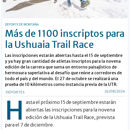
DEPORTE DE MONTAÑA
Más de 1100 inscriptos para
la Ushuaia Trail Race
Las inscripciones estarán abiertas hasta el 15 de septiembre
y ya hay gran cantidad de atletas inscriptos para la novena
edición de la carrera que suma un entorno paisajístico de
hermosura superlativa al desafío que reúne a corredores de
todo el país y del mundo. El 27 de octubre se realizará una
prueba de 10 kilómetros como instancia previa de la UTR.
26/08/2024
DEPORTES
H
asta el próximo 15 de septiembre estarán
abiertas las inscripciones para la novena
edición de la Ushuaia Trail Race, prevista
para el 7 de diciembre.