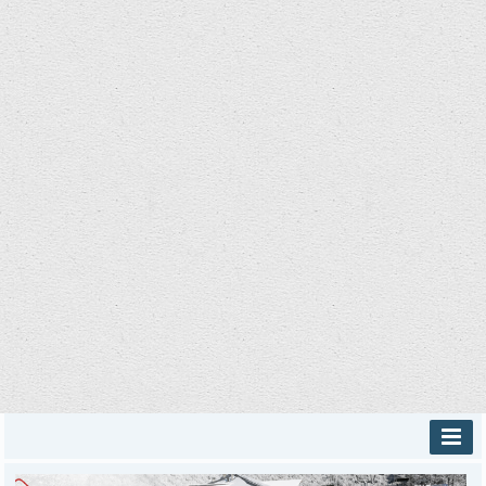
INICIO