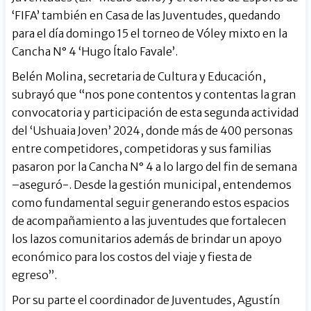
‘FIFA’ también en Casa de las Juventudes, quedando
para el día domingo 15 el torneo de Vóley mixto en la
Cancha N° 4 ‘Hugo Ítalo Favale’.
Belén Molina, secretaria de Cultura y Educación,
subrayó que “nos pone contentos y contentas la gran
convocatoria y participación de esta segunda actividad
del ‘Ushuaia Joven’ 2024, donde más de 400 personas
entre competidores, competidoras y sus familias
pasaron por la Cancha N° 4 a lo largo del fin de semana
–aseguró-. Desde la gestión municipal, entendemos
como fundamental seguir generando estos espacios
de acompañamiento a las juventudes que fortalecen
los lazos comunitarios además de brindar un apoyo
económico para los costos del viaje y fiesta de
egreso”.
Por su parte el coordinador de Juventudes, Agustín