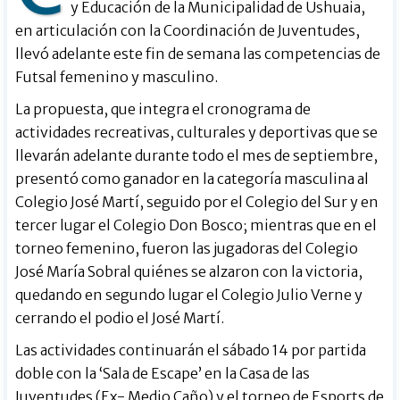
y Educación de la Municipalidad de Ushuaia,
en articulación con la Coordinación de Juventudes,
llevó adelante este fin de semana las competencias de
Futsal femenino y masculino.
La propuesta, que integra el cronograma de
actividades recreativas, culturales y deportivas que se
llevarán adelante durante todo el mes de septiembre,
presentó como ganador en la categoría masculina al
Colegio José Martí, seguido por el Colegio del Sur y en
tercer lugar el Colegio Don Bosco; mientras que en el
torneo femenino, fueron las jugadoras del Colegio
José María Sobral quiénes se alzaron con la victoria,
quedando en segundo lugar el Colegio Julio Verne y
cerrando el podio el José Martí.
Las actividades continuarán el sábado 14 por partida
doble con la ‘Sala de Escape’ en la Casa de las
Juventudes (Ex- Medio Caño) y el torneo de Esports de