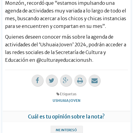
Monzón, recordó que “estamos impulsando una
agenda de actividades muy variada a lo largo de todo el
mes, buscando acercar a los chicos y chicas instancias
para se encuentren y compartan en su mes”.
Quienes deseen conocer más sobre la agenda de
actividades del ‘Ushuaia Joven’ 2024, podrán acceder a
las redes sociales de la Secretaría de Cultura y
Educación en @culturayeducacionush.
Etiquetas
USHUAIA JOVEN
Cuál es tu opinión sobre la nota?
ME INTERESÓ