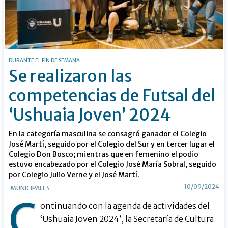
DURANTE EL FIN DE SEMANA
Se realizaron las
competencias de Futsal del
‘Ushuaia Joven’ 2024
En la categoría masculina se consagró ganador el Colegio
José Martí, seguido por el Colegio del Sur y en tercer lugar el
Colegio Don Bosco; mientras que en femenino el podio
estuvo encabezado por el Colegio José María Sobral, seguido
por Colegio Julio Verne y el José Martí.
10/09/2024
MUNICIPALES
C
ontinuando con la agenda de actividades del
‘Ushuaia Joven 2024’, la Secretaría de Cultura