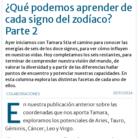
¿Qué podemos aprender de
cada signo del zodíaco?
Parte 2
Ayer iniciamos con Tamara Stia el camino para conocer las
energías de seis de los doce signos, para ver cómo influyen
en nuestras vidas. Hoy completamos los seis restantes, para
terminar de comprender nuestra visión del mundo, de
valorar la diversidad y a partir de las diferencias hallar
puntos de encuentro y potenciar nuestras capacidades. En
esta columna explora las distintas facetas de cada uno de
ellos.
29/11/2024
COLABORACIONES
E
n nuestra publicación anterior sobre las
coordenadas que nos aporta Tamara,
exploramos los potenciales de Aries, Tauro,
Géminis, Cáncer, Leo y Virgo.