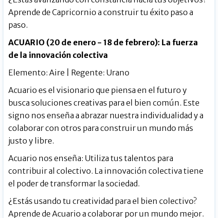
Aprende de Capricornio a construir tu éxito paso a
paso.
ACUARIO (20 de enero - 18 de febrero): La fuerza
de la innovación colectiva
Elemento: Aire | Regente: Urano
Acuario es el visionario que piensa en el futuro y
busca soluciones creativas para el bien común. Este
signo nos enseña a abrazar nuestra individualidad y a
colaborar con otros para construir un mundo más
justo y libre.
Acuario nos enseña: Utiliza tus talentos para
contribuir al colectivo. La innovación colectiva tiene
el poder de transformar la sociedad.
¿Estás usando tu creatividad para el bien colectivo?
Aprende de Acuario a colaborar por un mundo mejor.