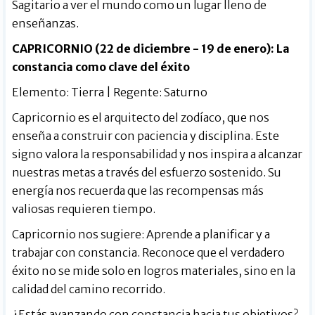
Sagitario a ver el mundo como un lugar lleno de
enseñanzas.
CAPRICORNIO (22 de diciembre - 19 de enero): La
constancia como clave del éxito
Elemento: Tierra | Regente: Saturno
Capricornio es el arquitecto del zodíaco, que nos
enseña a construir con paciencia y disciplina. Este
signo valora la responsabilidad y nos inspira a alcanzar
nuestras metas a través del esfuerzo sostenido. Su
energía nos recuerda que las recompensas más
valiosas requieren tiempo.
Capricornio nos sugiere: Aprende a planificar y a
trabajar con constancia. Reconoce que el verdadero
éxito no se mide solo en logros materiales, sino en la
calidad del camino recorrido.
¿Estás avanzando con constancia hacia tus objetivos?