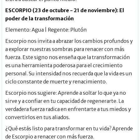
ESCORPIO (23 de octubre - 21 de noviembre): El
poder de la transformación
Elemento: Agua | Regente: Plutón
Escorpio nos invita a abrazar los cambios profundos y
a explorar nuestras sombras para renacer con más
fuerza. Este signo nos enseña que la transformación
es una herramienta poderosa para el crecimiento
personal. Su intensidad nos recuerda que la vida es un
ciclo constante de muerte y renacimiento.
Escorpio nos sugiere: Aprende a soltar lo que ya no
sirve y a confiar en tu capacidad de regenerarte. La
verdadera fuerza radica en enfrentarte a tus miedos y
convertirlos en tus aliados.
¿Qué estás listo para transformar en tu vida? Aprende
de Escorpio a renacer con más fuerza.