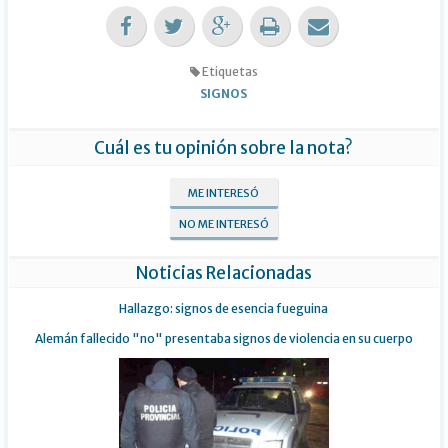
Etiquetas
SIGNOS
Cuál es tu opinión sobre la nota?
ME INTERESÓ
NO ME INTERESÓ
Noticias Relacionadas
Hallazgo: signos de esencia fueguina
Alemán fallecido "no" presentaba signos de violencia en su cuerpo