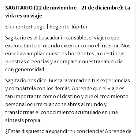
SAGITARIO (22 de noviembre - 21 de diciembre): La
vida es un viaje
Elemento: Fuego | Regente: Júpiter
Sagitario es el buscador incansable, el viajero que
explora tanto el mundo exterior como el interior. Nos
enseña a ampliar nuestros horizontes, a cuestionar
nuestras creencias y a compartir nuestra sabiduría
con generosidad.
Sagitario nos dice: Busca la verdad en tus experiencias
y compártela con los demás. Aprende que el viaje es
tan importante como el destino y que el crecimiento
personal ocurre cuando te abres al mundo y
transformas el conocimiento acumulado en una
síntesis propia.
¿Estás dispuesto a expandir tu conciencia? Aprende de