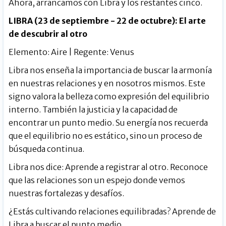
Ahora, arrancamos con Libra y los restantes cinco.
LIBRA (23 de septiembre - 22 de octubre): El arte
de descubrir al otro
Elemento: Aire | Regente: Venus
Libra nos enseña la importancia de buscar la armonía
en nuestras relaciones y en nosotros mismos. Este
signo valora la belleza como expresión del equilibrio
interno. También la justicia y la capacidad de
encontrar un punto medio. Su energía nos recuerda
que el equilibrio no es estático, sino un proceso de
búsqueda continua.
Libra nos dice: Aprende a registrar al otro. Reconoce
que las relaciones son un espejo donde vemos
nuestras fortalezas y desafíos.
¿Estás cultivando relaciones equilibradas? Aprende de
Libra a buscar el punto medio.