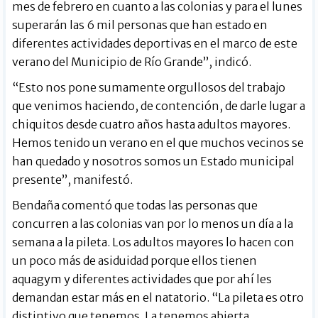
mes de febrero en cuanto a las colonias y para el lunes
superarán las 6 mil personas que han estado en
diferentes actividades deportivas en el marco de este
verano del Municipio de Río Grande”, indicó.
“Esto nos pone sumamente orgullosos del trabajo
que venimos haciendo, de contención, de darle lugar a
chiquitos desde cuatro años hasta adultos mayores.
Hemos tenido un verano en el que muchos vecinos se
han quedado y nosotros somos un Estado municipal
presente”, manifestó.
Bendaña comentó que todas las personas que
concurren a las colonias van por lo menos un día a la
semana a la pileta. Los adultos mayores lo hacen con
un poco más de asiduidad porque ellos tienen
aquagym y diferentes actividades que por ahí les
demandan estar más en el natatorio. “La pileta es otro
distintivo que tenemos. La tenemos abierta