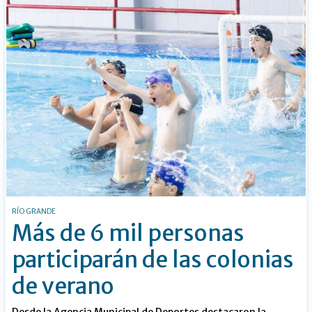
RÍO GRANDE
Más de 6 mil personas
participarán de las colonias
de verano