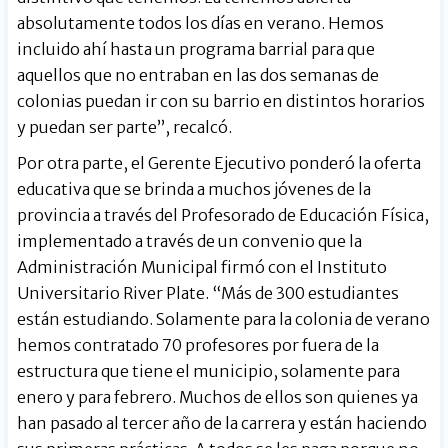
absolutamente todos los días en verano. Hemos
incluido ahí hasta un programa barrial para que
aquellos que no entraban en las dos semanas de
colonias puedan ir con su barrio en distintos horarios
y puedan ser parte”, recalcó.
Por otra parte, el Gerente Ejecutivo ponderó la oferta
educativa que se brinda a muchos jóvenes de la
provincia a través del Profesorado de Educación Física,
implementado a través de un convenio que la
Administración Municipal firmó con el Instituto
Universitario River Plate. “Más de 300 estudiantes
están estudiando. Solamente para la colonia de verano
hemos contratado 70 profesores por fuera de la
estructura que tiene el municipio, solamente para
enero y para febrero. Muchos de ellos son quienes ya
han pasado al tercer año de la carrera y están haciendo