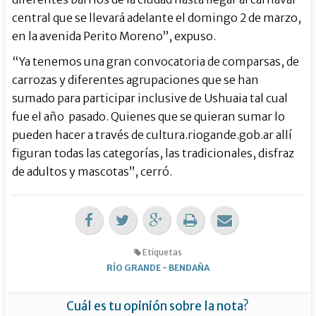
central que se llevará adelante el domingo 2 de marzo,
en la avenida Perito Moreno”, expuso.
“Ya tenemos una gran convocatoria de comparsas, de
carrozas y diferentes agrupaciones que se han
sumado para participar inclusive de Ushuaia tal cual
fue el año pasado. Quienes que se quieran sumar lo
pueden hacer a través de cultura.riogande.gob.ar allí
figuran todas las categorías, las tradicionales, disfraz
de adultos y mascotas”, cerró.
Etiquetas
RÍO GRANDE
-
BENDAÑA
Cuál es tu opinión sobre la nota?